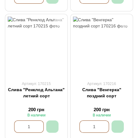
Артикул: 170215
Артикул: 170216
Слива "Ренклод Альтана"
Слива "Венгерка"
летний сорт
поздний сорт
200 грн
200 грн
В наличии
В наличии