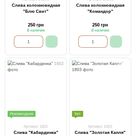
Слива колонновидная
Слива колонновидная
"Блю Свит"
"Командор"
250 грн
250 грн
В наличии
В наличии
Рекомендуем
Хит
Артикул: 1802
Артикул: 1803
Слива "Кабардинка"
Слива "Золотая Капля"