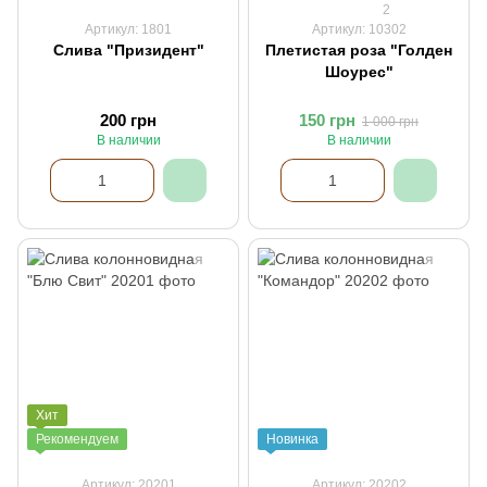
2
Артикул: 1801
Артикул: 10302
Слива "Призидент"
Плетистая роза "Голден
Шоурес"
200 грн
150 грн
1 000 грн
В наличии
В наличии
Хит
Рекомендуем
Новинка
Артикул: 20201
Артикул: 20202