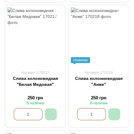
Новинка
Артикул: 170217
Артикул: 170218
Слива колоновидная
Слива колонновидная
"Белая Медовая"
"Анже"
250 грн
250 грн
В наличии
В наличии