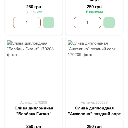
250 грн
250 грн
В наличии
В наличии
Артикул: 170208
Артикул: 170209
Слива диплоидная
Слива диплоидная
"Бербанк Гигант"
"Анжелино" поздний сорт
250 грн
250 грн