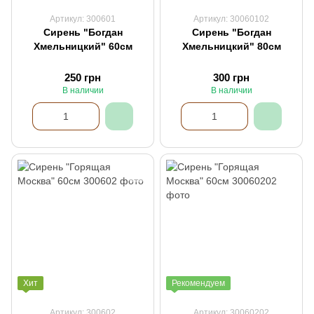
Артикул: 300601
Артикул: 30060102
Сирень "Богдан
Сирень "Богдан
Хмельницкий" 60см
Хмельницкий" 80см
250 грн
300 грн
В наличии
В наличии
Хит
Рекомендуем
Артикул: 300602
Артикул: 30060202