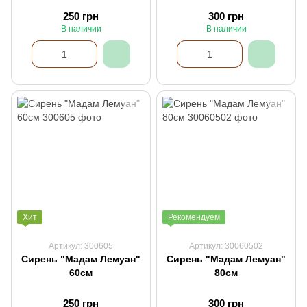
250 грн
300 грн
В наличии
В наличии
Хит
Рекомендуем
Артикул: 300605
Артикул: 30060502
Сирень "Мадам Лемуан"
Сирень "Мадам Лемуан"
60см
80см
250 грн
300 грн