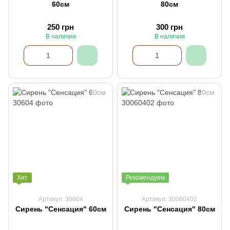
60см
80см
250 грн
300 грн
В наличии
В наличии
Хит
Рекомендуем
Артикул: 30604
Артикул: 30060402
Сирень "Сенсация" 60см
Сирень "Сенсация" 80см