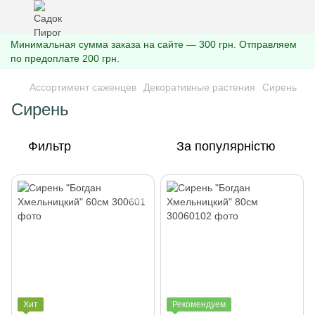
Минимальная сумма заказа на сайте — 300 грн. Отправляем
по предоплате 200 грн.
Ассортимент саженцев
Декоративные растения
Сирень
Сирень
Фильтр
За популярністю
Хит
Рекомендуем