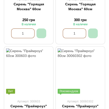
Сирень "Горящая
Сирень "Горящая
Москва" 60см
Москва" 60см
250 грн
300 грн
В наличии
В наличии
Хит
Рекомендуем
Артикул: 300603
Артикул: 30060302
Сирень "Праймроуз"
Сирень "Праймроуз"