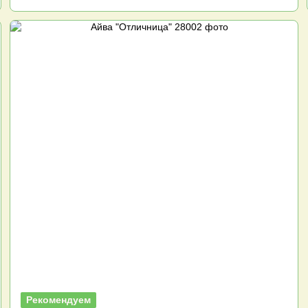
Рекомендуем