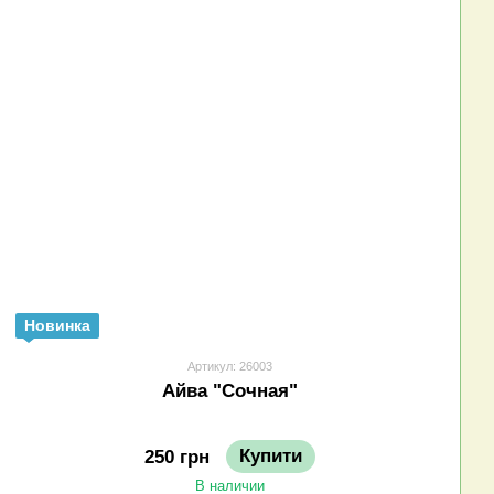
Новинка
Артикул: 26003
Айва "Сочная"
Купити
250 грн
В наличии