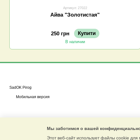
Артикул: 27022
Айва "Золотистая"
Купити
250 грн
В наличии
SadOK Pirog
Мобильная версия
Мы заботимся о вашей конфиденциальн
Этот веб-сайт использует файлы cookie для 