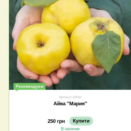
Рекомендуем
Артикул: 26001
Айва "Мария"
Купити
250 грн
В наличии