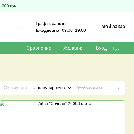
 200 грн.
График работы:
Мой заказ
Ежедневно:
09:00–19:00
Сравнение
Желания
Вход
Рус
Сортировка:
за популярністю
Отображение: