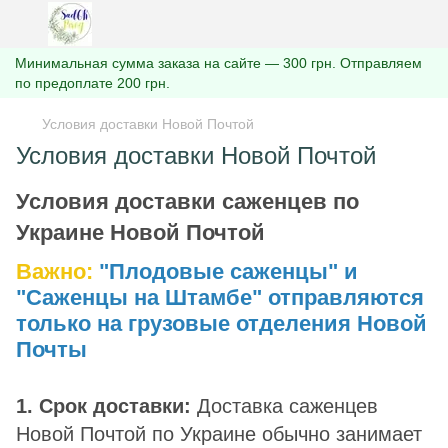
Минимальная сумма заказа на сайте — 300 грн. Отправляем
по предоплате 200 грн.
Условия доставки Новой Почтой
Условия доставки Новой Почтой
Условия доставки саженцев по
Украине Новой Почтой
Важно:
"Плодовые саженцы" и
"Саженцы на Штамбе" отправляются
только на грузовые отделения Новой
Почты
1. Срок доставки:
Доставка саженцев
Новой Почтой по Украине обычно занимает