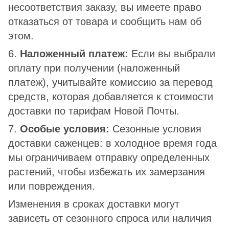
несоответствия заказу, вы имеете право
отказаться от товара и сообщить нам об
этом.
6.
Наложенный платеж:
Если вы выбрали
оплату при получении (наложенный
платеж), учитывайте комиссию за перевод
средств, которая добавляется к стоимости
доставки по тарифам Новой Почты.
7.
Особые условия:
Сезонные условия
доставки саженцев: в холодное время года
мы ограничиваем отправку определенных
растений, чтобы избежать их замерзания
или повреждения.
Изменения в сроках доставки могут
зависеть от сезонного спроса или наличия