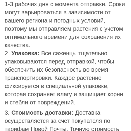
1-3 рабочих дня с момента отправки. Сроки
могут варьироваться в зависимости от
вашего региона и погодных условий,
поэтому мы отправляем растения с учетом
оптимального времени для сохранения их
качества.
2.
Упаковка:
Все саженцы тщательно
упаковываются перед отправкой, чтобы
обеспечить их безопасность во время
транспортировки. Каждое растение
фиксируется в специальной упаковке,
которая сохраняет влагу и защищает корни
и стебли от повреждений.
3.
Стоимость доставки:
Доставка
осуществляется за счет покупателя по
тарифам Новой Почты. Точную стоимость