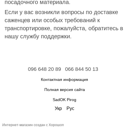
посадочного материала.
Если у вас возникли вопросы по доставке
саженцев или особых требований к
транспортировке, пожалуйста, обратитесь в
нашу службу поддержки.
096 648 20 89
066 844 50 13
Контактная информация
Полная версия сайта
SadOK Pirog
Укр
Рус
Интернет-магазин создан с Хорошоп