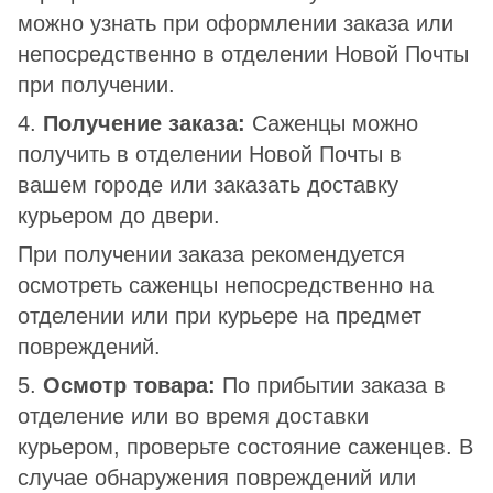
можно узнать при оформлении заказа или
непосредственно в отделении Новой Почты
при получении.
4.
Получение заказа:
Саженцы можно
получить в отделении Новой Почты в
вашем городе или заказать доставку
курьером до двери.
При получении заказа рекомендуется
осмотреть саженцы непосредственно на
отделении или при курьере на предмет
повреждений.
5.
Осмотр товара:
По прибытии заказа в
отделение или во время доставки
курьером, проверьте состояние саженцев. В
случае обнаружения повреждений или