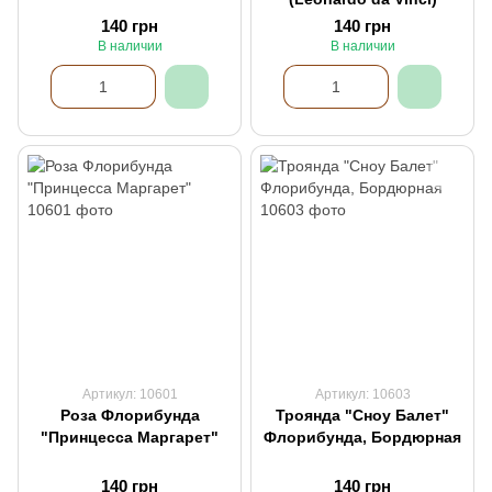
140 грн
140 грн
В наличии
В наличии
Артикул: 10601
Артикул: 10603
Роза Флорибунда
Троянда "Сноу Балет"
"Принцесса Маргарет"
Флорибунда, Бордюрная
140 грн
140 грн