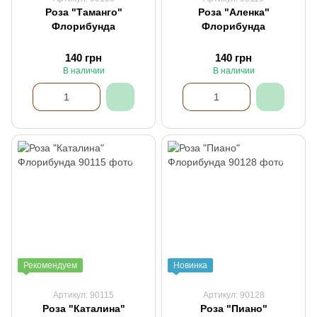
Роза "Таманго"
Роза "Аленка"
Флорибунда
Флорибунда
140 грн
140 грн
В наличии
В наличии
Рекомендуем
Новинка
Артикул: 90115
Артикул: 90128
Роза "Каталина"
Роза "Пиано"