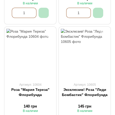
В наличии
В наличии
Артикул: 10604
Артикул: 10605
Роза "Мария Тереза"
Эксклюзив! Роза "Леди
Флорибунда
Бомбастик" Флорибунда
140 грн
145 грн
В наличии
В наличии