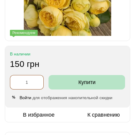
Рекомендуем
В наличии
150 грн
Купити
Войти
для отображения накопительной скидки
%
В избранное
К сравнению