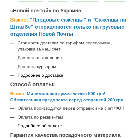
«Новой почтой» по Украине
Важно:
"Плодовые саженцы" и "Саженцы на
Штамбе" отправляются только на грузовые
отделения Новой Почты
Стоимость доставки по тарифам перевозчика,
упаковка за наш счет
Доставка в отделение
Доставка курьером
Подробнее о доставке
Способ оплаты:
Важно:
Минимальная сумма заказа 500 грн!
Обязательная предоплата перед отправкой 200 грн
Оплата производится перед отправкой на счет
ФОП
Оплата по реквизитам
Подробнее об оплате
Гарантия качества посадочного материала