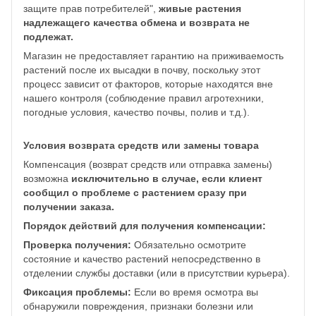
защите прав потребителей",
живые растения
надлежащего качества обмена и возврата не
подлежат.
Магазин не предоставляет гарантию на приживаемость
растений после их высадки в почву, поскольку этот
процесс зависит от факторов, которые находятся вне
нашего контроля (соблюдение правил агротехники,
погодные условия, качество почвы, полив и т.д.).
Условия возврата средств или замены товара
Компенсация (возврат средств или отправка замены)
возможна
исключительно в случае, если клиент
сообщил о проблеме с растением сразу при
получении заказа.
Порядок действий для получения компенсации:
Проверка получения:
Обязательно осмотрите
состояние и качество растений непосредственно в
отделении службы доставки (или в присутствии курьера).
Фиксация проблемы:
Если во время осмотра вы
обнаружили повреждения, признаки болезни или