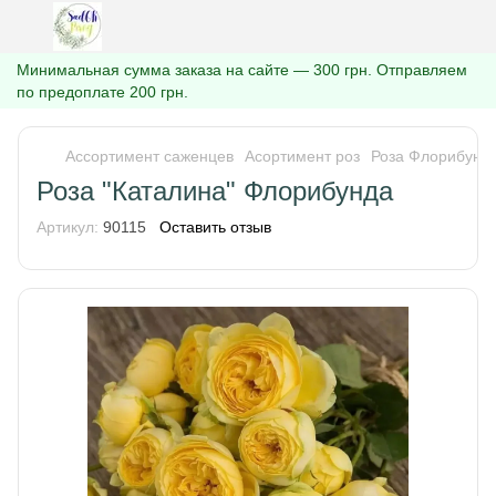
Минимальная сумма заказа на сайте — 300 грн. Отправляем
по предоплате 200 грн.
Ассортимент саженцев
Асортимент роз
Роза Флорибунд
Роза "Каталина" Флорибунда
Артикул:
90115
Оставить отзыв