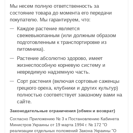
Мы несем полную ответственность за
состояние товара до момента его передачи
покупателю. Мы гарантируем, что:
Каждое растение является
свежевыкопанным (или должным образом
подготовленным к транспортировке из
питомника).
Растение абсолютно здорово, имеет
жизнеспособную корневую систему и
невредимую надземную часть.
Сорт растения (включая сортовые саженцы
грецкого ореха, клубники и других культур)
полностью соответствует заказному вами на
сайте.
Законодательные ограничения (обмен и возврат)
Согласно Приложению № 3 к Постановлению Кабинета
Министров Украины от 19 марта 1994 г. № 172 "О
реализации отдельных положений Закона Украины "О