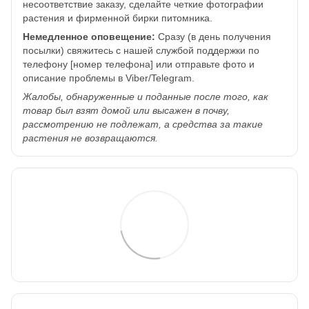
несоответствие заказу, сделайте четкие фотографии
растения и фирменной бирки питомника.
Немедленное оповещение:
Сразу (в день получения
посылки) свяжитесь с нашей службой поддержки по
телефону [номер телефона] или отправьте фото и
описание проблемы в Viber/Telegram.
Жалобы, обнаруженные и поданные после того, как
товар был взят домой или высажен в почву,
рассмотрению не подлежат, а средства за такие
растения не возвращаются.