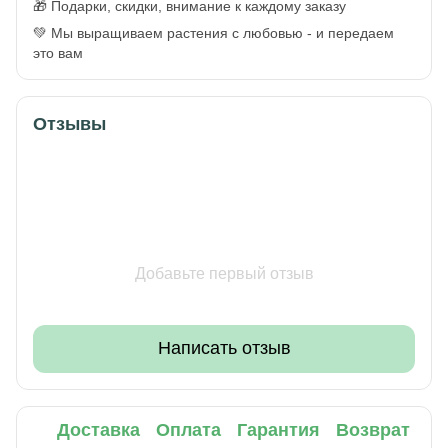
🎁 Подарки, скидки, внимание к каждому заказу
💚 Мы выращиваем растения с любовью - и передаем
это вам
Отзывы
Добавьте первый отзыв
Написать отзыв
Доставка
Оплата
Гарантия
Возврат