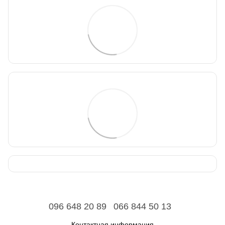
096 648 20 89
066 844 50 13
Контактная информация