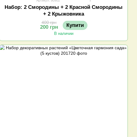
Артикул: 90902
Набор: 2 Смородины + 2 Красной Смородины
+ 2 Крыжовника
400 грн
Купити
200 грн
В наличии