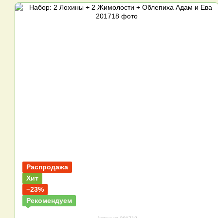
Распродажа
Хит
−23%
Рекомендуем