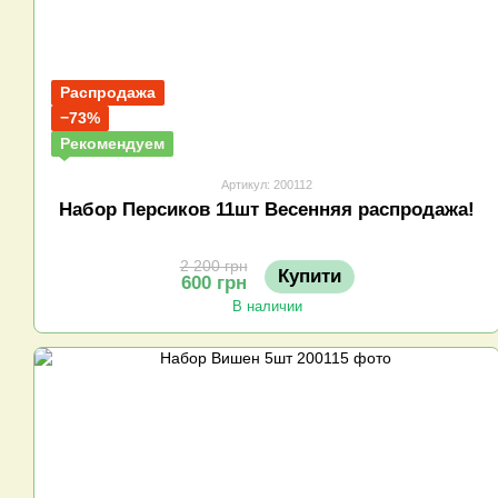
Распродажа
−73%
Рекомендуем
Артикул: 200112
Набор Персиков 11шт Весенняя распродажа!
2 200 грн
Купити
600 грн
В наличии