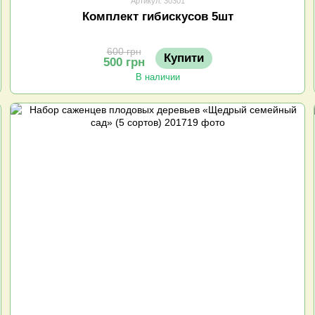
Артикул: 30301
Комплект гибискусов 5шт
600 грн
Купити
500 грн
В наличии