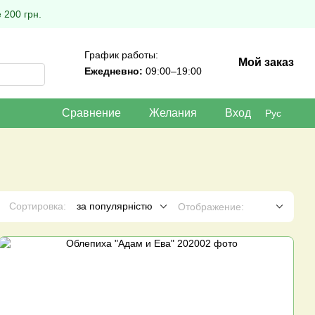
 200 грн.
График работы:
Мой заказ
Ежедневно:
09:00–19:00
Сравнение
Желания
Вход
Рус
Сортировка:
за популярністю
Отображение: