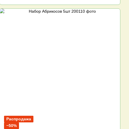
Распродажа
−50%