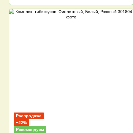
Распродажа
−22%
Рекомендуем