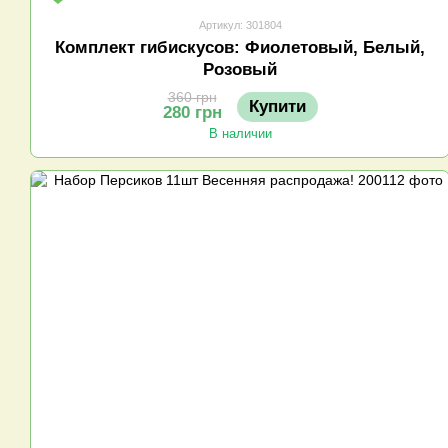
Артикул: 301804
Комплект гибискусов: Фиолетовый, Белый,
Розовый
360 грн
Купити
280 грн
В наличии