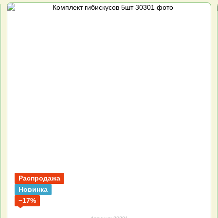
Распродажа
Новинка
−17%