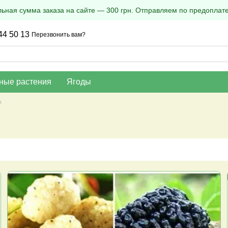
ная сумма заказа на сайте — 300 грн. Отправляем по предоплате
44 50 13
Перезвонить вам?
ные растения
Ягоды
в