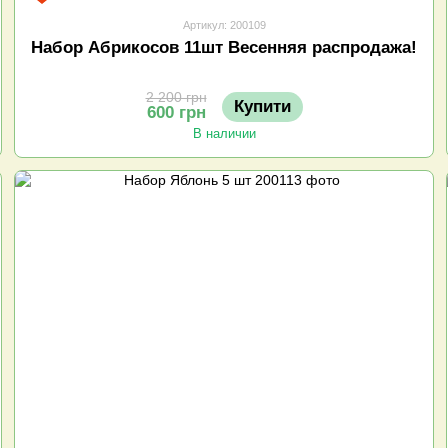
Артикул: 200109
Набор Абрикосов 11шт Весенняя распродажа!
2 200 грн
Купити
600 грн
В наличии