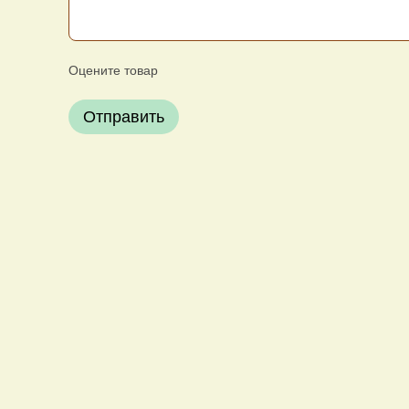
Оцените товар
Отправить