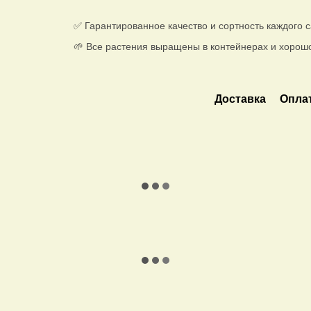
✅ Гарантированное качество и сортность каждого 
🌱 Все растения выращены в контейнерах и хорош
Доставка
Опла