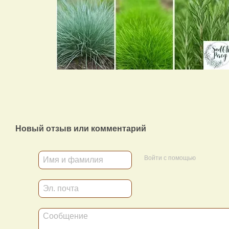
Новый отзыв или комментарий
Войти с помощью