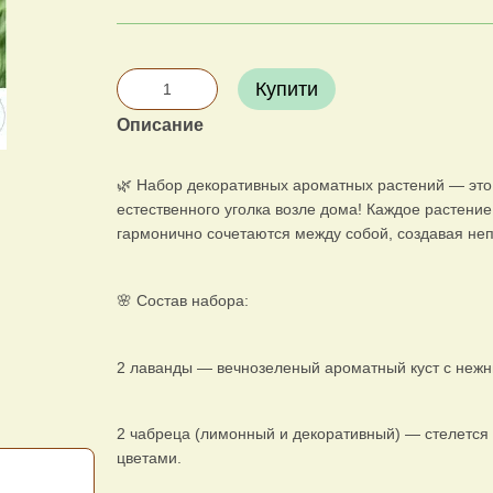
Купити
Описание
🌿 Набор декоративных ароматных растений — это 
естественного уголка возле дома! Каждое растение
гармонично сочетаются между собой, создавая не
🌸 Состав набора:
2 лаванды — вечнозеленый ароматный куст с нежн
2 чабреца (лимонный и декоративный) — стелется
цветами.