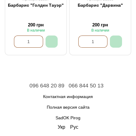
Барбарис "Голден Тауэр"
Барбарис "Дарвина"
200 грн
200 грн
В наличии
В наличии
096 648 20 89
066 844 50 13
Контактная информация
Полная версия сайта
SadOK Pirog
Укр
Рус