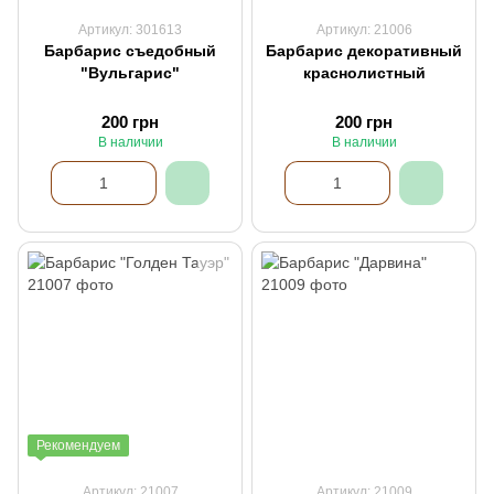
Артикул: 301613
Артикул: 21006
Барбарис съедобный
Барбарис декоративный
"Вульгарис"
краснолистный
200 грн
200 грн
В наличии
В наличии
Рекомендуем
Артикул: 21007
Артикул: 21009