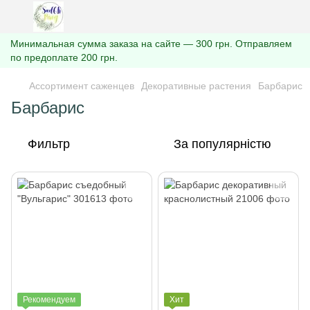
Минимальная сумма заказа на сайте — 300 грн. Отправляем
по предоплате 200 грн.
Ассортимент саженцев
Декоративные растения
Барбарис
Барбарис
Фильтр
За популярністю
Рекомендуем
Хит