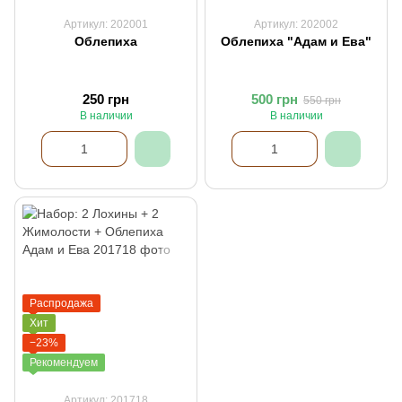
Артикул: 202001
Артикул: 202002
Облепиха
Облепиха "Адам и Ева"
250 грн
500 грн
550 грн
В наличии
В наличии
Распродажа
Хит
−23%
Рекомендуем
Артикул: 201718