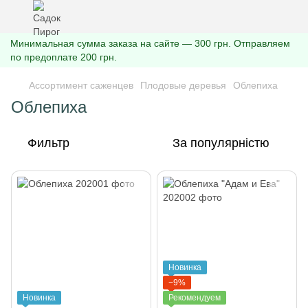
Минимальная сумма заказа на сайте — 300 грн. Отправляем
по предоплате 200 грн.
Ассортимент саженцев
Плодовые деревья
Облепиха
Облепиха
Фильтр
За популярністю
Новинка
−9%
Новинка
Рекомендуем