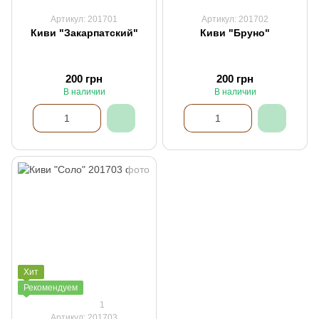
Артикул: 201701
Артикул: 201702
Киви "Закарпатский"
Киви "Бруно"
200 грн
200 грн
В наличии
В наличии
Хит
Рекомендуем
1
Артикул: 201703