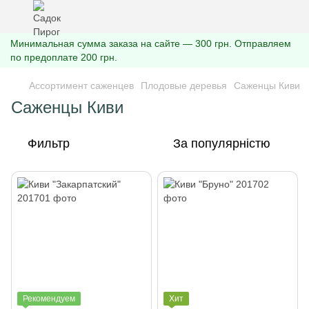
Минимальная сумма заказа на сайте — 300 грн. Отправляем
по предоплате 200 грн.
Ассортимент саженцев
Плодовые деревья
Саженцы Киви
Саженцы Киви
Фильтр
За популярністю
Рекомендуем
Хит