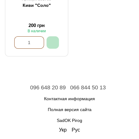
Киви "Соло"
200 грн
В наличии
096 648 20 89
066 844 50 13
Контактная информация
Полная версия сайта
SadOK Pirog
Укр
Рус