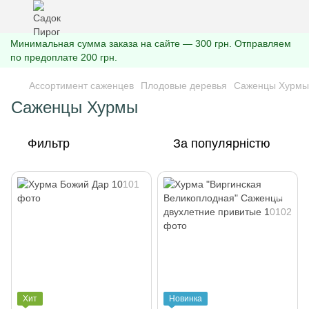
Минимальная сумма заказа на сайте — 300 грн. Отправляем
по предоплате 200 грн.
Ассортимент саженцев
Плодовые деревья
Саженцы Хурмы
Саженцы Хурмы
Фильтр
За популярністю
Хит
Новинка