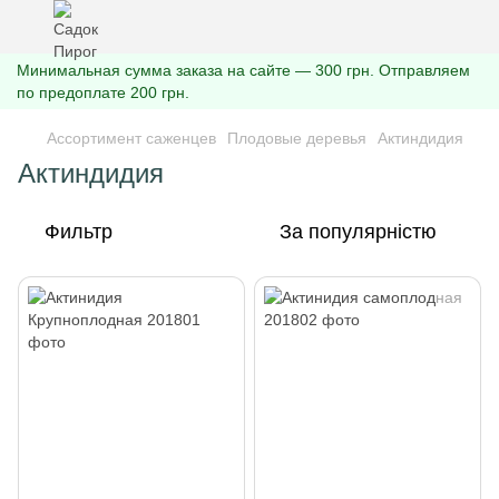
Минимальная сумма заказа на сайте — 300 грн. Отправляем
по предоплате 200 грн.
Ассортимент саженцев
Плодовые деревья
Актиндидия
Актиндидия
Фильтр
За популярністю