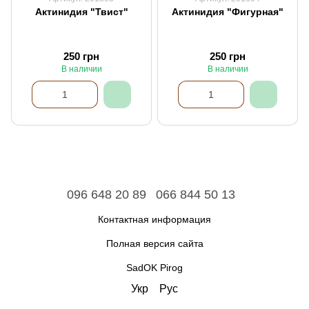
Актинидия "Твист"
Актинидия "Фигурная"
250 грн
250 грн
В наличии
В наличии
096 648 20 89
066 844 50 13
Контактная информация
Полная версия сайта
SadOK Pirog
Укр
Рус