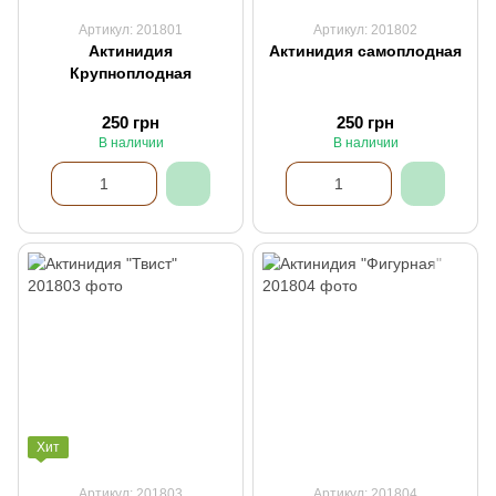
Артикул: 201801
Артикул: 201802
Актинидия
Актинидия самоплодная
Крупноплодная
250 грн
250 грн
В наличии
В наличии
Хит
Артикул: 201803
Артикул: 201804