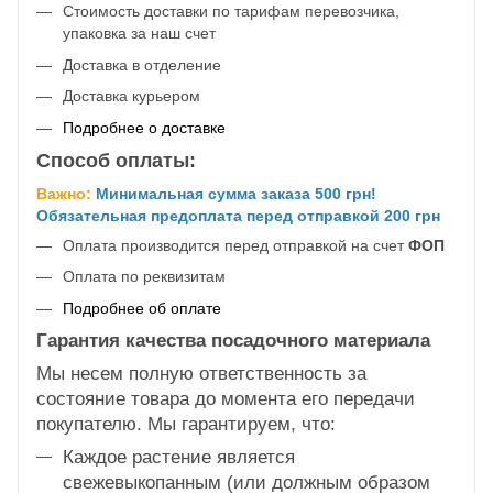
Стоимость доставки по тарифам перевозчика,
упаковка за наш счет
Доставка в отделение
Доставка курьером
Подробнее о доставке
Способ оплаты:
Важно:
Минимальная сумма заказа 500 грн!
Обязательная предоплата перед отправкой 200 грн
Оплата производится перед отправкой на счет
ФОП
Оплата по реквизитам
Подробнее об оплате
Гарантия качества посадочного материала
Мы несем полную ответственность за
состояние товара до момента его передачи
покупателю. Мы гарантируем, что:
Каждое растение является
свежевыкопанным (или должным образом