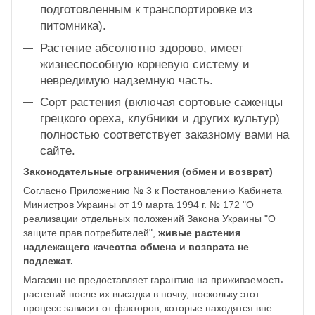
подготовленным к транспортировке из
питомника).
Растение абсолютно здорово, имеет
жизнеспособную корневую систему и
невредимую надземную часть.
Сорт растения (включая сортовые саженцы
грецкого ореха, клубники и других культур)
полностью соответствует заказному вами на
сайте.
Законодательные ограничения (обмен и возврат)
Согласно Приложению № 3 к Постановлению Кабинета
Министров Украины от 19 марта 1994 г. № 172 "О
реализации отдельных положений Закона Украины "О
защите прав потребителей",
живые растения
надлежащего качества обмена и возврата не
подлежат.
Магазин не предоставляет гарантию на приживаемость
растений после их высадки в почву, поскольку этот
процесс зависит от факторов, которые находятся вне