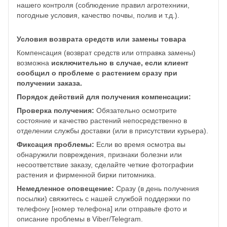
нашего контроля (соблюдение правил агротехники,
погодные условия, качество почвы, полив и т.д.).
Условия возврата средств или замены товара
Компенсация (возврат средств или отправка замены)
возможна
исключительно в случае, если клиент
сообщил о проблеме с растением сразу при
получении заказа.
Порядок действий для получения компенсации:
Проверка получения:
Обязательно осмотрите
состояние и качество растений непосредственно в
отделении службы доставки (или в присутствии курьера).
Фиксация проблемы:
Если во время осмотра вы
обнаружили повреждения, признаки болезни или
несоответствие заказу, сделайте четкие фотографии
растения и фирменной бирки питомника.
Немедленное оповещение:
Сразу (в день получения
посылки) свяжитесь с нашей службой поддержки по
телефону [номер телефона] или отправьте фото и
описание проблемы в Viber/Telegram.