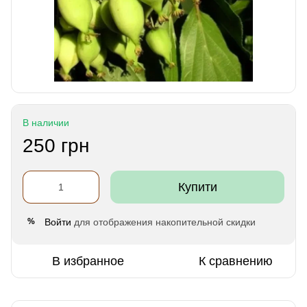
В наличии
250 грн
Купити
Войти
для отображения накопительной скидки
%
В избранное
К сравнению