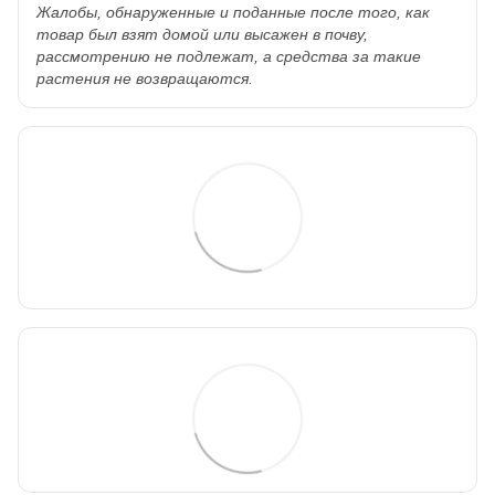
Жалобы, обнаруженные и поданные после того, как
товар был взят домой или высажен в почву,
рассмотрению не подлежат, а средства за такие
растения не возвращаются.