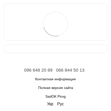
096 648 20 89
066 844 50 13
Контактная информация
Полная версия сайта
SadOK Pirog
Укр
Рус