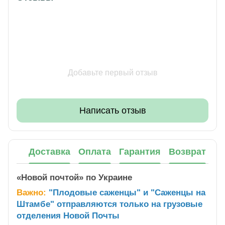
Добавьте первый отзыв
Написать отзыв
Доставка
Оплата
Гарантия
Возврат
«Новой почтой» по Украине
Важно:
"Плодовые саженцы" и "Саженцы на
Штамбе" отправляются только на грузовые
отделения Новой Почты