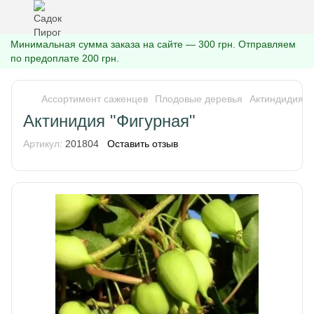
Минимальная сумма заказа на сайте — 300 грн. Отправляем
по предоплате 200 грн.
Ассортимент саженцев
Плодовые деревья
Актиндидия
Актинидия "Фигурная"
Артикул:
201804
Оставить отзыв