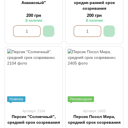
Ананасный"
средне-ранний срок
созревания
200 грн
200 грн
В наличии
В наличии
Новинка
Рекомендуем
Артикул: 2104
Артикул: 2405
Персик "Солнечный",
Персик Посол Мира,
средний срок созревания
средний срок созревания