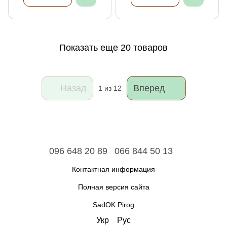
Показать еще 20 товаров
Назад
Вперед
1
из 12
096 648 20 89
066 844 50 13
Контактная информация
Полная версия сайта
SadOK Pirog
Укр
Рус