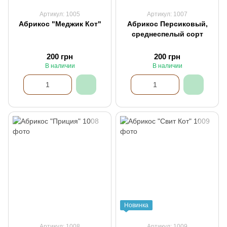
Артикул: 1005
Артикул: 1007
Абрикос "Меджик Кот"
Абрикос Персиковый,
среднеспелый сорт
200 грн
200 грн
В наличии
В наличии
Новинка
Артикул: 1008
Артикул: 1009