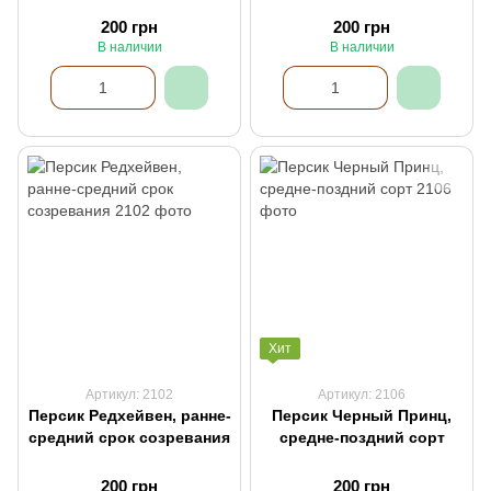
200 грн
200 грн
В наличии
В наличии
Хит
Артикул: 2102
Артикул: 2106
Персик Редхейвен, ранне-
Персик Черный Принц,
средний срок созревания
средне-поздний сорт
200 грн
200 грн