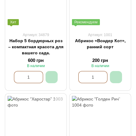
Хит
Рекомендуем
Артикул: 34879
Артикул: 1001
Набор 5 бордюрных роз
Абрикос «Вондер Кот»,
– компактная красота для
ранний сорт
вашего сада.
600 грн
200 грн
В наличии
В наличии