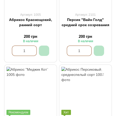
Артикул: 1005
Артикул: 2101
Абрикос Краснощокий,
Персик "Вайн Голд"
ранний сорт
средний срок созревания
200 грн
200 грн
В наличии
В наличии
Рекомендуем
Хит