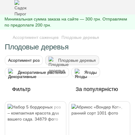
Минимальная сумма заказа на сайте — 300 грн. Отправляем
по предоплате 200 грн.
Ассортимент саженцев
Плодовые деревья
Плодовые деревья
Асортимент роз
Плодовые деревья
Декоративные растения
Ягоды
Фильтр
За популярністю