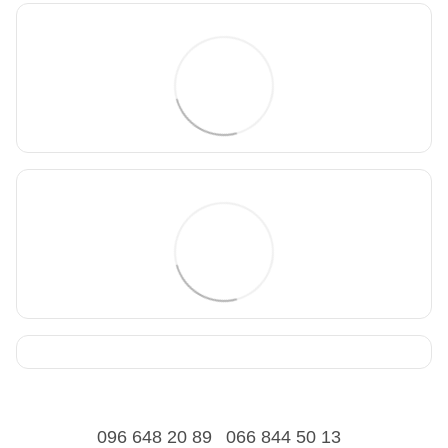
096 648 20 89
066 844 50 13