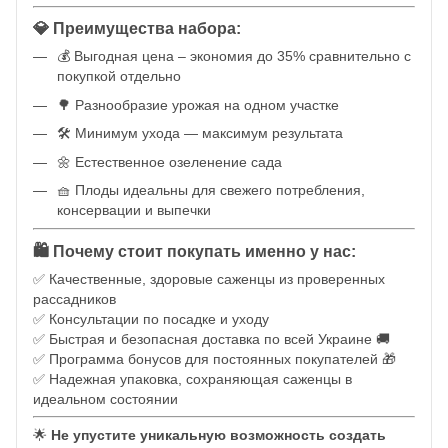
💎 Преимущества набора:
💰 Выгодная цена – экономия до 35% сравнительно с
покупкой отдельно
🌳 Разнообразие урожая на одном участке
🛠️ Минимум ухода — максимум результата
🌼 Естественное озеленение сада
🧺 Плоды идеальны для свежего потребления,
консервации и выпечки
🛍️ Почему стоит покупать именно у нас:
✅ Качественные, здоровые саженцы из проверенных
рассадников
✅ Консультации по посадке и уходу
✅ Быстрая и безопасная доставка по всей Украине 🚚
✅ Программа бонусов для постоянных покупателей 🎁
✅ Надежная упаковка, сохраняющая саженцы в
идеальном состоянии
🌟
Не упустите уникальную возможность создать