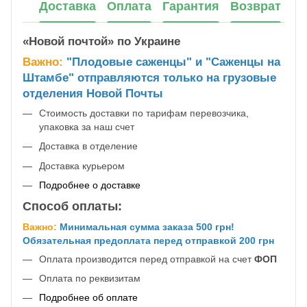
Доставка
Оплата
Гарантия
Возврат
«Новой почтой» по Украине
Важно:
"Плодовые саженцы" и "Саженцы на
Штамбе" отправляются только на грузовые
отделения Новой Почты
Стоимость доставки по тарифам перевозчика,
упаковка за наш счет
Доставка в отделение
Доставка курьером
Подробнее о доставке
Способ оплаты:
Важно:
Минимальная сумма заказа 500 грн!
Обязательная предоплата перед отправкой 200 грн
Оплата производится перед отправкой на счет
ФОП
Оплата по реквизитам
Подробнее об оплате