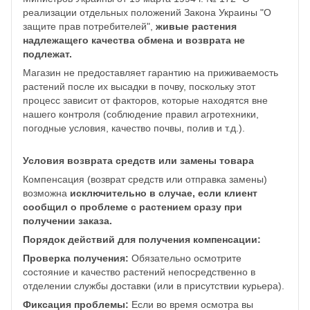
реализации отдельных положений Закона Украины "О
защите прав потребителей",
живые растения
надлежащего качества обмена и возврата не
подлежат.
Магазин не предоставляет гарантию на приживаемость
растений после их высадки в почву, поскольку этот
процесс зависит от факторов, которые находятся вне
нашего контроля (соблюдение правил агротехники,
погодные условия, качество почвы, полив и т.д.).
Условия возврата средств или замены товара
Компенсация (возврат средств или отправка замены)
возможна
исключительно в случае, если клиент
сообщил о проблеме с растением сразу при
получении заказа.
Порядок действий для получения компенсации:
Проверка получения:
Обязательно осмотрите
состояние и качество растений непосредственно в
отделении службы доставки (или в присутствии курьера).
Фиксация проблемы:
Если во время осмотра вы