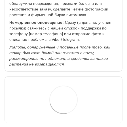
обнаружили повреждения, признаки болезни или
несоответствие заказу, сделайте четкие фотографии
растения и фирменной бирки питомника.
Немедленное оповещение:
Сразу (в день получения
посылки) свяжитесь с нашей службой поддержки по
телефону [номер телефона] или отправьте фото и
описание проблемы в Viber/Telegram.
Жалобы, обнаруженные и поданные после того, как
товар был взят домой или высажен в почву,
рассмотрению не подлежат, а средства за такие
растения не возвращаются.