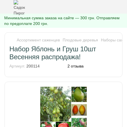
Минимальная сумма заказа на сайте — 300 грн. Отправляем
по предоплате 200 грн.
Ассортимент саженцев
Плодовые деревья
Наборы саже
Набор Яблонь и Груш 10шт
Весенняя распродажа!
Артикул:
200114
2 отзыва