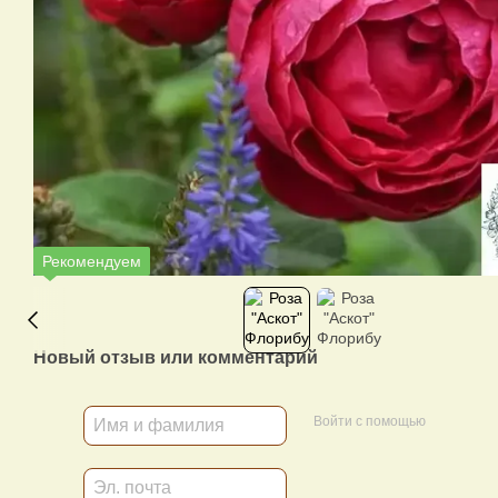
Рекомендуем
Новый отзыв или комментарий
Войти с помощью