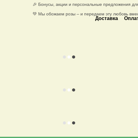
🎉 Бонусы, акции и персональные предложения дл
💚 Мы обожаем розы – и передаем эту любовь вме
Доставка
Опла