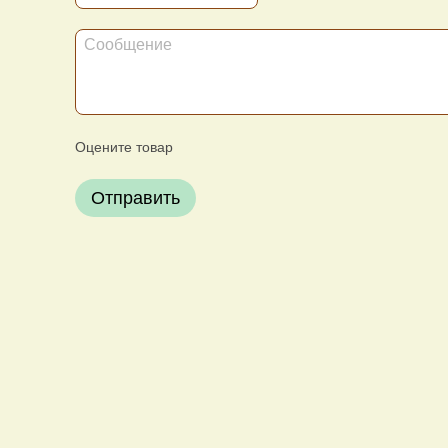
Оцените товар
Отправить