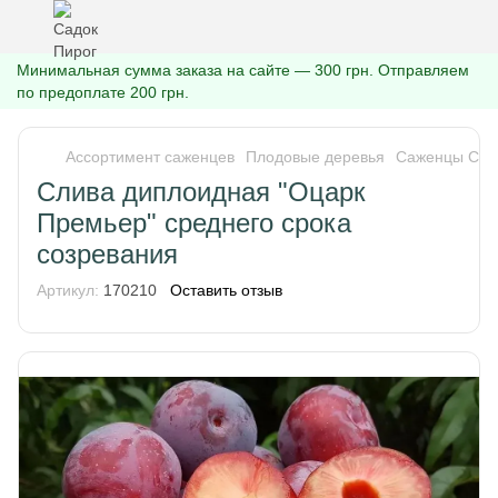
Минимальная сумма заказа на сайте — 300 грн. Отправляем
по предоплате 200 грн.
Ассортимент саженцев
Плодовые деревья
Саженцы Сли
Слива диплоидная "Оцарк
Премьер" среднего срока
созревания
Артикул:
170210
Оставить отзыв