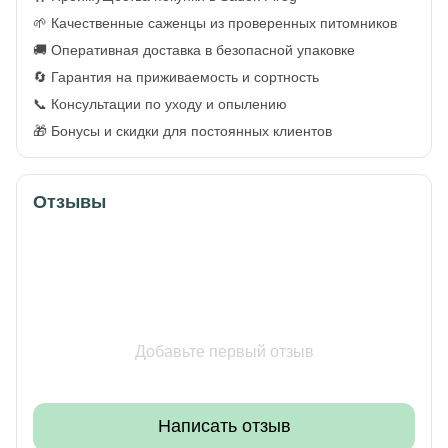
🌱 Качественные саженцы из проверенных питомников
🚚 Оперативная доставка в безопасной упаковке
🔄 Гарантия на приживаемость и сортность
📞 Консультации по уходу и опылению
🎁 Бонусы и скидки для постоянных клиентов
Отзывы
Добавьте первый отзыв
Написать отзыв