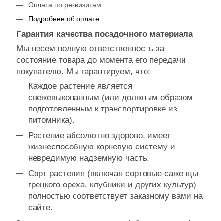
Оплата по реквизитам
Подробнее об оплате
Гарантия качества посадочного материала
Мы несем полную ответственность за
состояние товара до момента его передачи
покупателю. Мы гарантируем, что:
Каждое растение является
свежевыкопанным (или должным образом
подготовленным к транспортировке из
питомника).
Растение абсолютно здорово, имеет
жизнеспособную корневую систему и
невредимую надземную часть.
Сорт растения (включая сортовые саженцы
грецкого ореха, клубники и других культур)
полностью соответствует заказному вами на
сайте.