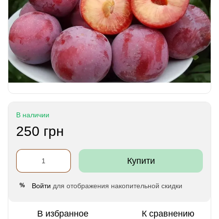
В наличии
250 грн
Купити
Войти
для отображения накопительной скидки
%
В избранное
К сравнению