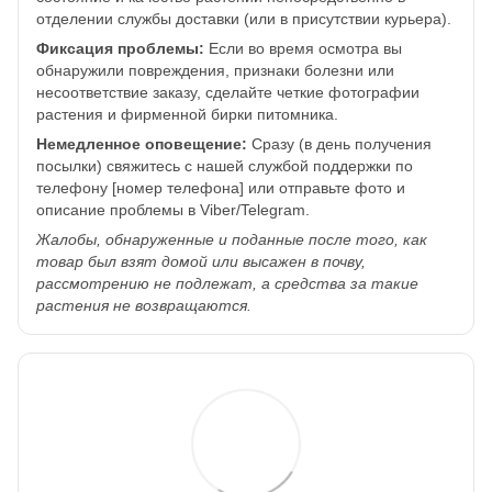
отделении службы доставки (или в присутствии курьера).
Фиксация проблемы:
Если во время осмотра вы
обнаружили повреждения, признаки болезни или
несоответствие заказу, сделайте четкие фотографии
растения и фирменной бирки питомника.
Немедленное оповещение:
Сразу (в день получения
посылки) свяжитесь с нашей службой поддержки по
телефону [номер телефона] или отправьте фото и
описание проблемы в Viber/Telegram.
Жалобы, обнаруженные и поданные после того, как
товар был взят домой или высажен в почву,
рассмотрению не подлежат, а средства за такие
растения не возвращаются.