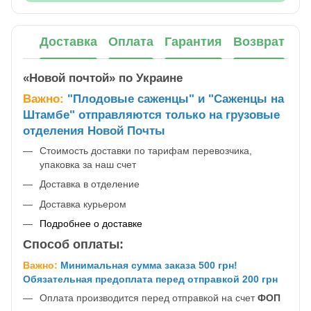
Доставка
Оплата
Гарантия
Возврат
«Новой почтой» по Украине
Важно:
"Плодовые саженцы" и "Саженцы на
Штамбе" отправляются только на грузовые
отделения Новой Почты
Стоимость доставки по тарифам перевозчика,
упаковка за наш счет
Доставка в отделение
Доставка курьером
Подробнее о доставке
Способ оплаты:
Важно:
Минимальная сумма заказа 500 грн!
Обязательная предоплата перед отправкой 200 грн
Оплата производится перед отправкой на счет
ФОП