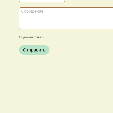
Оцените товар
Отправить