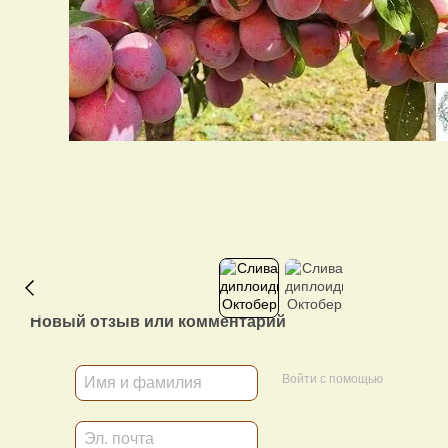
Новый отзыв или комментарий
Войти с помощью