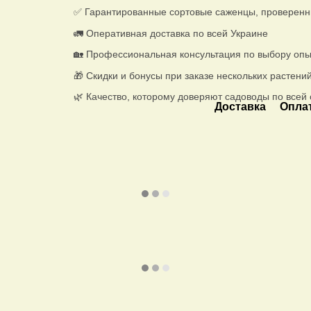
✅ Гарантированные сортовые саженцы, проверенн
🚛 Оперативная доставка по всей Украине
🏡 Профессиональная консультация по выбору опы
🎁 Скидки и бонусы при заказе нескольких растени
🌿 Качество, которому доверяют садоводы по всей 
Доставка
Опла