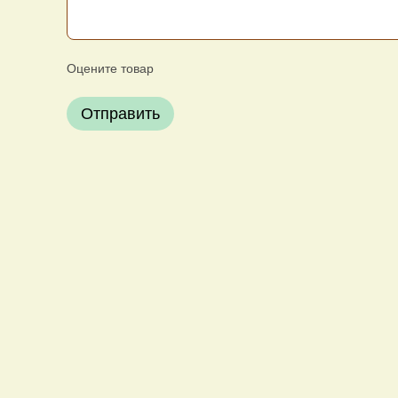
Оцените товар
Отправить