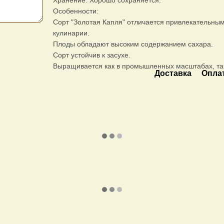
Хранение: Хорошо сохраняется.
Особенности:
Сорт "Золотая Капля" отличается привлекательным 
кулинарии.
Плоды обладают высоким содержанием сахара.
Сорт устойчив к засухе.
Выращивается как в промышленных масштабах, так
Доставка
Опла