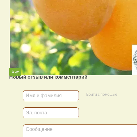
Хит
Новый отзыв или комментарий
Войти с помощью