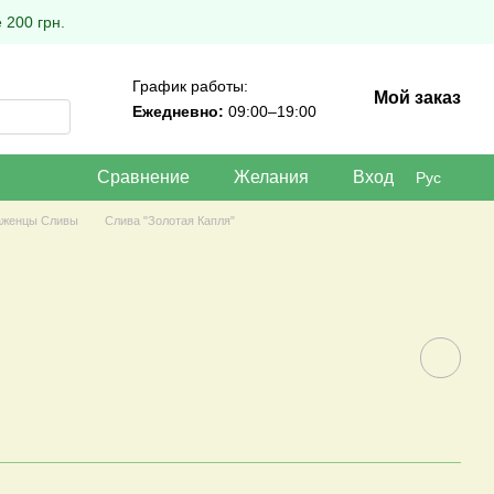
 200 грн.
График работы:
Мой заказ
Ежедневно:
09:00–19:00
Сравнение
Желания
Вход
Рус
женцы Сливы
Слива "Золотая Капля"