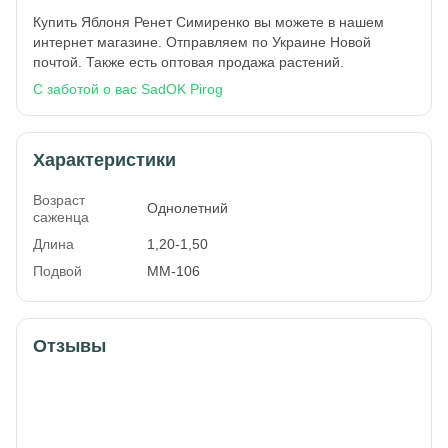
Купить Яблоня Ренет Симиренко вы можете в нашем
интернет магазине. Отправляем по Украине Новой
почтой. Также есть оптовая продажа растений.
С заботой о вас SadOK Pirog
Характеристики
Возраст
Однолетний
саженца
Длина
1,20-1,50
Подвой
ММ-106
Отзывы