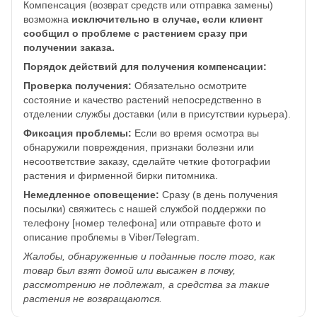
Компенсация (возврат средств или отправка замены)
возможна
исключительно в случае, если клиент
сообщил о проблеме с растением сразу при
получении заказа.
Порядок действий для получения компенсации:
Проверка получения:
Обязательно осмотрите
состояние и качество растений непосредственно в
отделении службы доставки (или в присутствии курьера).
Фиксация проблемы:
Если во время осмотра вы
обнаружили повреждения, признаки болезни или
несоответствие заказу, сделайте четкие фотографии
растения и фирменной бирки питомника.
Немедленное оповещение:
Сразу (в день получения
посылки) свяжитесь с нашей службой поддержки по
телефону [номер телефона] или отправьте фото и
описание проблемы в Viber/Telegram.
Жалобы, обнаруженные и поданные после того, как
товар был взят домой или высажен в почву,
рассмотрению не подлежат, а средства за такие
растения не возвращаются.