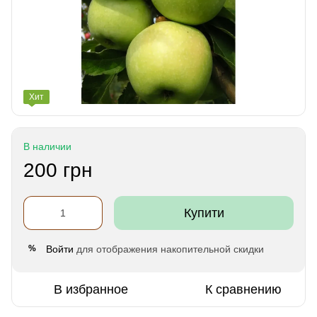
Хит
В наличии
200 грн
Купити
Войти
для отображения накопительной скидки
%
В избранное
К сравнению