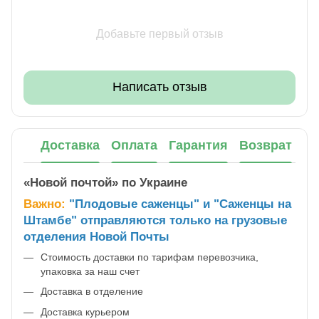
Добавьте первый отзыв
Написать отзыв
Доставка
Оплата
Гарантия
Возврат
«Новой почтой» по Украине
Важно:
"Плодовые саженцы" и "Саженцы на
Штамбе" отправляются только на грузовые
отделения Новой Почты
Стоимость доставки по тарифам перевозчика,
упаковка за наш счет
Доставка в отделение
Доставка курьером