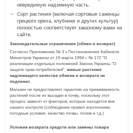
невредимую надземную часть.
Сорт растения (включая сортовые саженцы
грецкого ореха, клубники и других культур)
полностью соответствует заказному вами на
сайте.
Законодательные ограничения (обмен и возврат)
Согласно Приложению № 3 к Постановлению Кабинета
Министров Украины от 19 марта 1994 г. № 172 "О
реализации отдельных положений Закона Украины "О
защите прав потребителей",
живые растения
надлежащего качества обмена и возврата не
подлежат.
Магазин не предоставляет гарантию на приживаемость
растений после их высадки в почву, поскольку этот
процесс зависит от факторов, которые находятся вне
нашего контроля (соблюдение правил агротехники,
погодные условия, качество почвы, полив и т.д.).
Условия возврата средств или замены товара