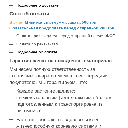
Подробнее о доставке
Способ оплаты:
Важно:
Минимальная сумма заказа 500 грн!
Обязательная предоплата перед отправкой 200 грн
Оплата производится перед отправкой на счет
ФОП
Оплата по реквизитам
Подробнее об оплате
Гарантия качества посадочного материала
Мы несем полную ответственность за
состояние товара до момента его передачи
покупателю. Мы гарантируем, что:
Каждое растение является
свежевыкопанным (или должным образом
подготовленным к транспортировке из
питомника).
Растение абсолютно здорово, имеет
жизнеспособную корневую систему и