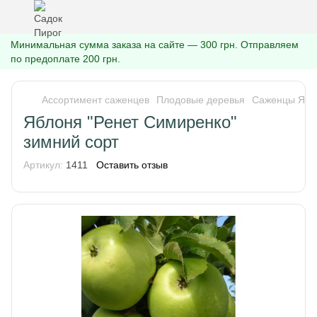
Минимальная сумма заказа на сайте — 300 грн. Отправляем
по предоплате 200 грн.
Ассортимент саженцев
Плодовые деревья
Саженцы Ябл
Яблоня "Ренет Симиренко"
зимний сорт
Артикул:
1411
Оставить отзыв