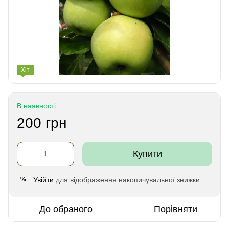
Хіт
В наявності
200 грн
Купити
Увійти
для відображення накопичувальної знижки
%
До обраного
Порівняти