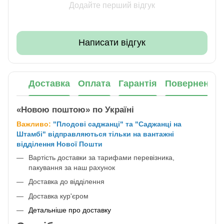
Додайте перший відгук
Написати відгук
Доставка
Оплата
Гарантія
Повернення
«Новою поштою» по Україні
Важливо:
"Плодові саджанці" та "Саджанці на
Штамбі" відправляються тільки на вантажні
відділення Нової Пошти
Вартість доставки за тарифами перевізника,
пакування за наш рахунок
Доставка до відділення
Доставка кур'єром
Детальніше про доставку