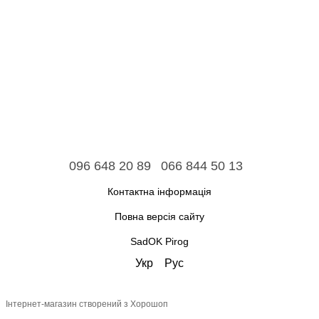
096 648 20 89
066 844 50 13
Контактна інформація
Повна версія сайту
SadOK Pirog
Укр
Рус
Інтернет-магазин створений з Хорошоп