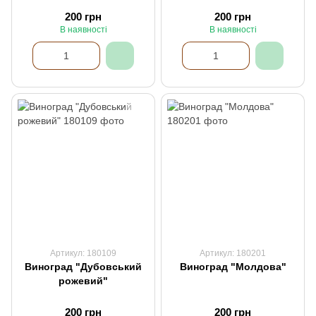
200 грн
200 грн
В наявності
В наявності
Артикул: 180109
Артикул: 180201
Виноград "Дубовський
Виноград "Молдова"
рожевий"
200 грн
200 грн