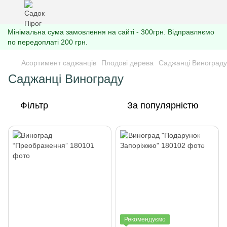
Мінімальна сума замовлення на сайті - 300грн. Відправляємо
по передоплаті 200 грн.
Асортимент саджанців
Плодові дерева
Саджанці Винограду
Саджанці Винограду
Фільтр
За популярністю
Рекомендуємо