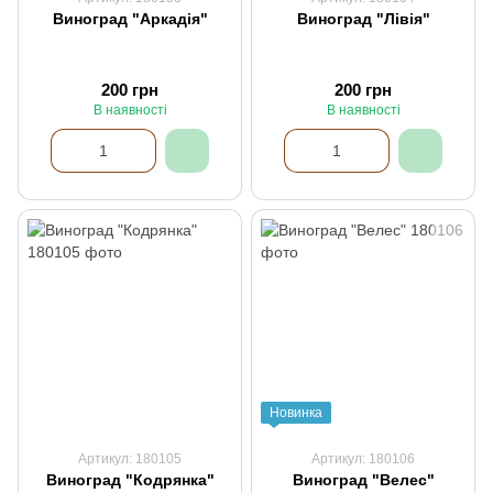
Виноград "Аркадія"
Виноград "Лівія"
200 грн
200 грн
В наявності
В наявності
Новинка
Артикул: 180105
Артикул: 180106
Виноград "Кодрянка"
Виноград "Велес"