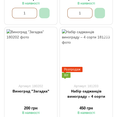
В наявності
В наявності
Розпродаж
Хіт
Артикул: 180202
Артикул: 181203
Виноград "Загадка"
Набір саджанців
винограду – 4 сорти
200 грн
450 грн
В наявності
В наявності