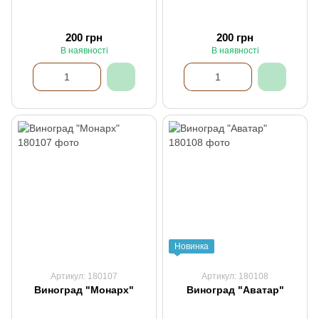
200 грн
200 грн
В наявності
В наявності
Новинка
Артикул: 180107
Артикул: 180108
Виноград "Монарх"
Виноград "Аватар"