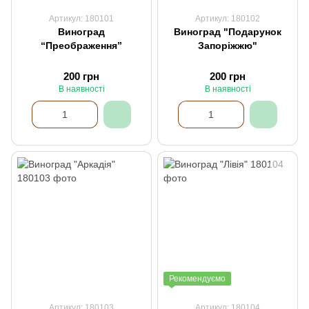
Артикул: 180101
Артикул: 180102
Виноград
Виноград "Подарунок
“Преображення”
Запоріжжю"
200 грн
200 грн
В наявності
В наявності
Рекомендуємо
Артикул: 180103
Артикул: 180104