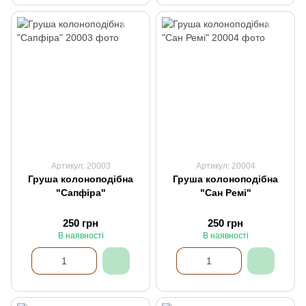
Артикул: 20003
Артикул: 20004
Груша колоноподібна
Груша колоноподібна
"Сапфіра"
"Сан Ремі"
250 грн
250 грн
В наявності
В наявності