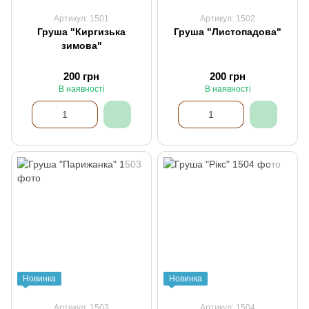
Артикул: 1501
Артикул: 1502
Груша "Киргизька
Груша "Листопадова"
зимова"
200 грн
200 грн
В наявності
В наявності
Новинка
Новинка
Артикул: 1503
Артикул: 1504