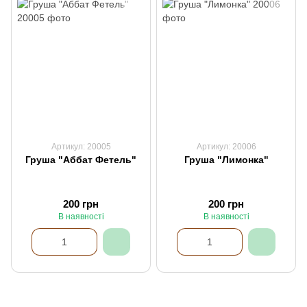
Артикул: 20005
Артикул: 20006
Груша "Аббат Фетель"
Груша "Лимонка"
200 грн
200 грн
В наявності
В наявності