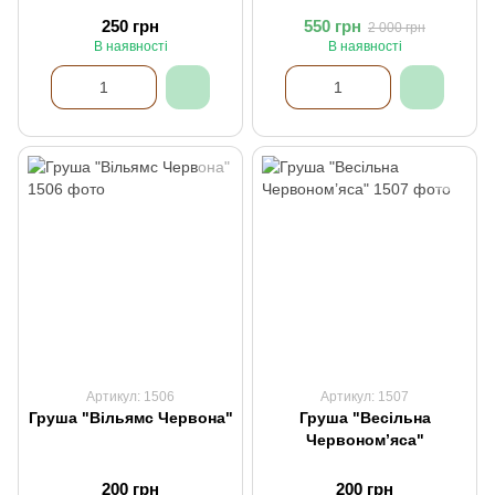
250 грн
550 грн
2 000 грн
В наявності
В наявності
Артикул: 1506
Артикул: 1507
Груша "Вільямс Червона"
Груша "Весільна
Червоном’яса"
200 грн
200 грн