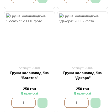
Артикул: 20001
Артикул: 20002
Груша колоноподібна
Груша колоноподібна
"Богатир"
"Декора"
250 грн
250 грн
В наявності
В наявності