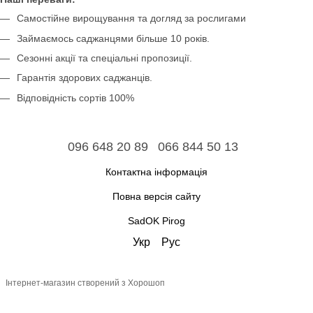
Самостійне вирощування та догляд за рослигами
Займаємось саджанцями більше 10 років.
Сезонні акції та спеціальні пропозиції.
Гарантія здорових саджанців.
Відповідність сортів 100%
096 648 20 89
066 844 50 13
Контактна інформація
Повна версія сайту
SadOK Pirog
Укр
Рус
Інтернет-магазин створений з Хорошоп