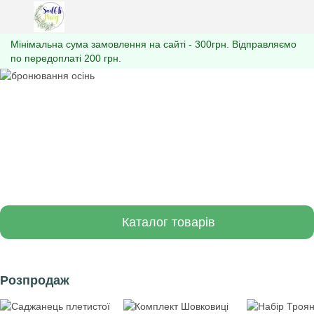
Мінімальна сума замовлення на сайті - 300грн. Відправляємо
по передоплаті 200 грн.
Каталог товарів
Розпродаж