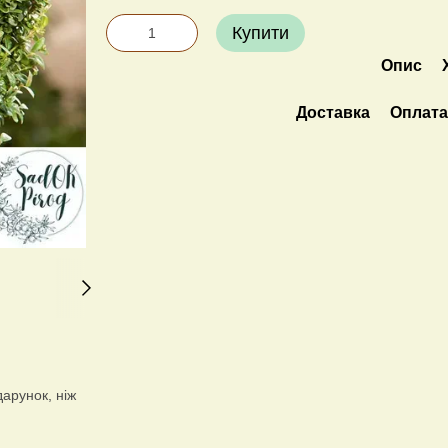
Купити
Опис
Доставка
Оплат
дарунок, ніж