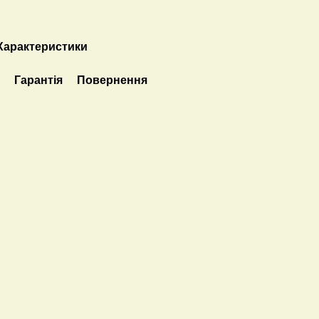
Характеристики
а
Гарантія
Повернення