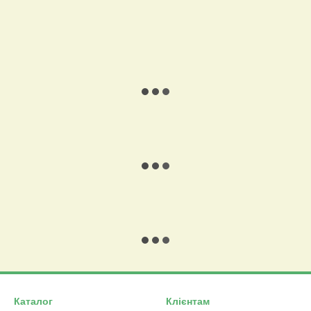
Каталог
Клієнтам