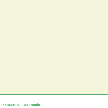
Контактна інформація