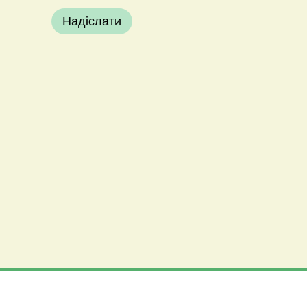
Надіслати