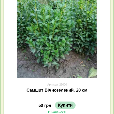
Артикул: 25000
Самшит Вічнозелений, 20 см
Купити
50 грн
В наявності