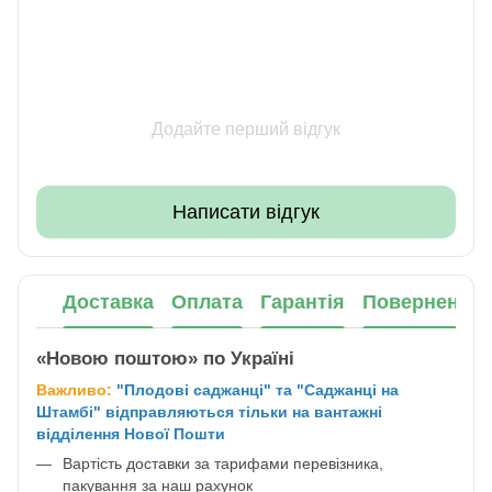
Додайте перший відгук
Написати відгук
Доставка
Оплата
Гарантія
Повернення
«Новою поштою» по Україні
Важливо:
"Плодові саджанці" та "Саджанці на
Штамбі" відправляються тільки на вантажні
відділення Нової Пошти
Вартість доставки за тарифами перевізника,
пакування за наш рахунок