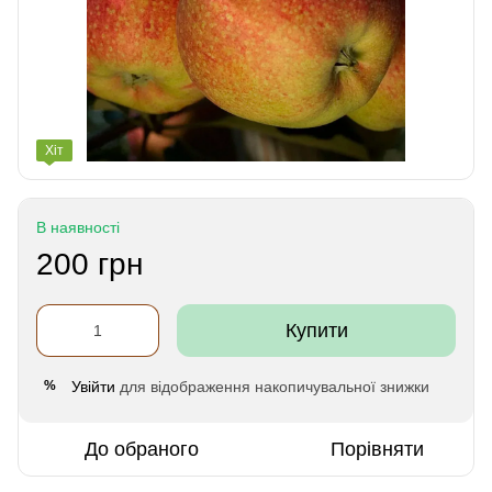
Хіт
В наявності
200 грн
Купити
Увійти
для відображення накопичувальної знижки
%
До обраного
Порівняти