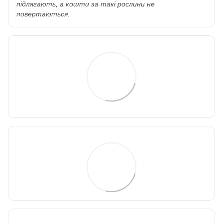
підлягають, а кошти за такі рослини не
повертаються.