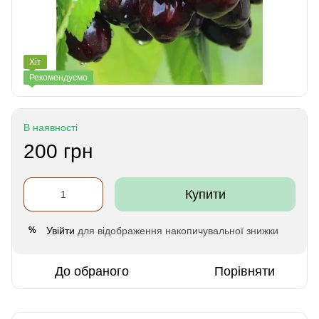
Хіт
Рекомендуємо
В наявності
200 грн
Купити
Увійти
для відображення накопичувальної знижки
%
До обраного
Порівняти