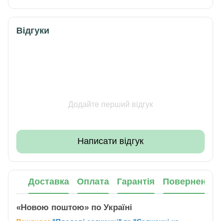
Відгуки
Додайте перший відгук
Написати відгук
Доставка
Оплата
Гарантія
Повернення
«Новою поштою» по Україні