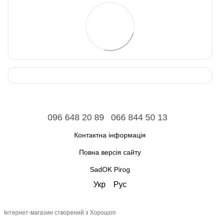
096 648 20 89
066 844 50 13
Контактна інформація
Повна версія сайту
SadOK Pirog
Укр
Рус
Інтернет-магазин створений з Хорошоп