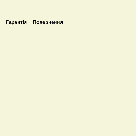
а
Гарантія
Повернення