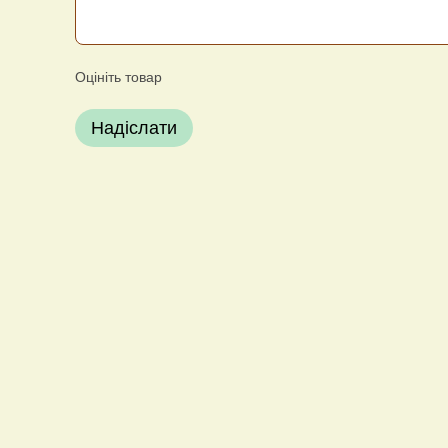
Оцініть товар
Надіслати