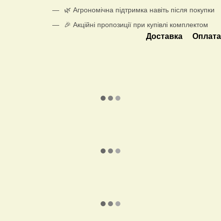
🌿 Агрономічна підтримка навіть після покупки
🎉 Акційні пропозиції при купівлі комплектом
Доставка
Оплат