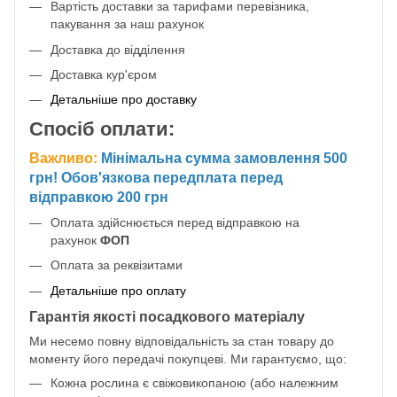
Вартість доставки за тарифами перевізника,
пакування за наш рахунок
Доставка до відділення
Доставка кур'єром
Детальніше про доставку
Спосіб оплати:
Важливо:
Мінімальна сумма замовлення 500
грн! Обов'язкова передплата перед
відправкою 200 грн
Оплата здійснюється перед відправкою на
рахунок
ФОП
Оплата за реквізитами
Детальніше про оплату
Гарантія якості посадкового матеріалу
Ми несемо повну відповідальність за стан товару до
моменту його передачі покупцеві. Ми гарантуємо, що:
Кожна рослина є свіжовикопаною (або належним