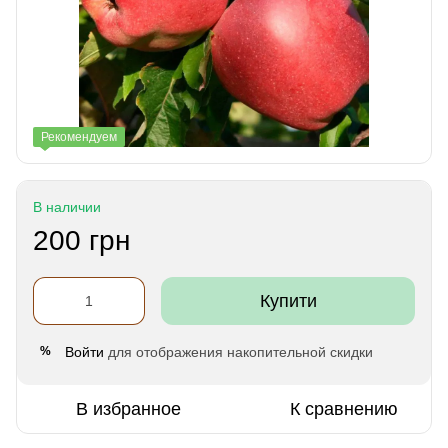
Рекомендуем
В наличии
200 грн
Купити
Войти
для отображения накопительной скидки
%
В избранное
К сравнению