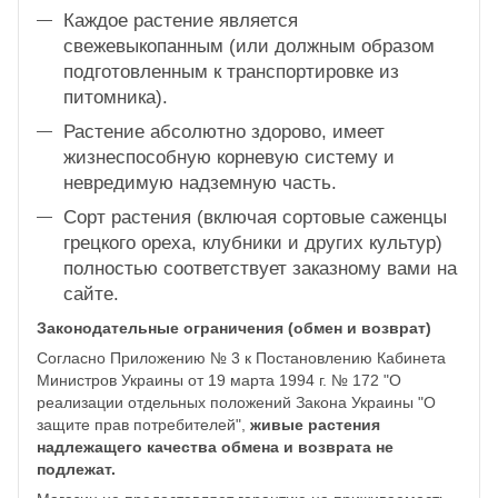
Каждое растение является
свежевыкопанным (или должным образом
подготовленным к транспортировке из
питомника).
Растение абсолютно здорово, имеет
жизнеспособную корневую систему и
невредимую надземную часть.
Сорт растения (включая сортовые саженцы
грецкого ореха, клубники и других культур)
полностью соответствует заказному вами на
сайте.
Законодательные ограничения (обмен и возврат)
Согласно Приложению № 3 к Постановлению Кабинета
Министров Украины от 19 марта 1994 г. № 172 "О
реализации отдельных положений Закона Украины "О
защите прав потребителей",
живые растения
надлежащего качества обмена и возврата не
подлежат.