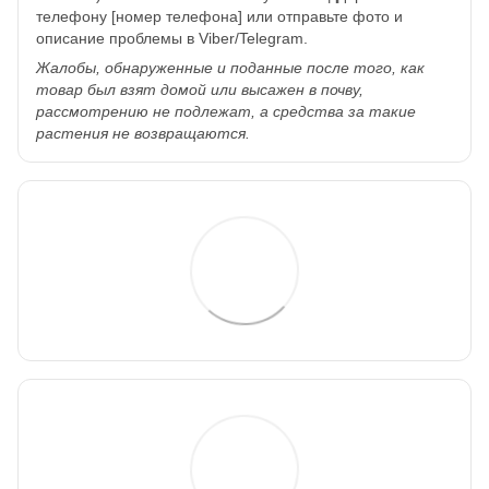
телефону [номер телефона] или отправьте фото и
описание проблемы в Viber/Telegram.
Жалобы, обнаруженные и поданные после того, как
товар был взят домой или высажен в почву,
рассмотрению не подлежат, а средства за такие
растения не возвращаются.