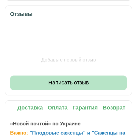
Отзывы
Добавьте первый отзыв
Написать отзыв
Доставка
Оплата
Гарантия
Возврат
«Новой почтой» по Украине
Важно:
"Плодовые саженцы" и "Саженцы на