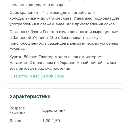
спелость наступает в январе.
Срок хранения – 4-5 месяцев, в погребе или
холодильнике – до 6-ти месяцев. Идеально подходят для
употребления в свежем виде, для приготовления соков.
Саженцы яблони Глостер окулированные и выращенные
в Западной Украине. Это обеспечивает высокую
приспособленность саженцев к климатическим условиям
Украины.
Купить Яблоня Глостер можно в нашем интернет-
магазине. Отправляем по Украине Новой почтой. Также
есть оптовая продажа растений.
С заботой о вас SadOK Pirog
Характеристики
Возраст
Однолетний
саженца
Длина
1,20-1,50