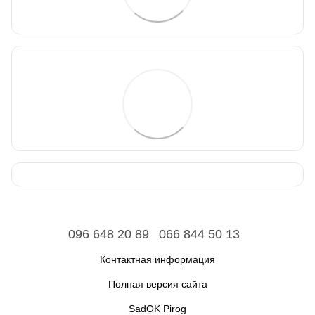
096 648 20 89
066 844 50 13
Контактная информация
Полная версия сайта
SadOK Pirog