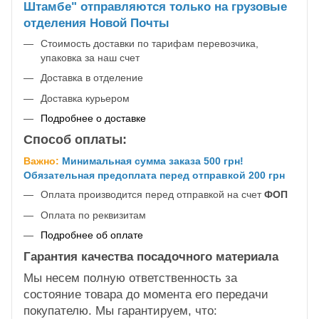
Штамбе" отправляются только на грузовые
отделения Новой Почты
Стоимость доставки по тарифам перевозчика,
упаковка за наш счет
Доставка в отделение
Доставка курьером
Подробнее о доставке
Способ оплаты:
Важно:
Минимальная сумма заказа 500 грн!
Обязательная предоплата перед отправкой 200 грн
Оплата производится перед отправкой на счет
ФОП
Оплата по реквизитам
Подробнее об оплате
Гарантия качества посадочного материала
Мы несем полную ответственность за
состояние товара до момента его передачи
покупателю. Мы гарантируем, что: