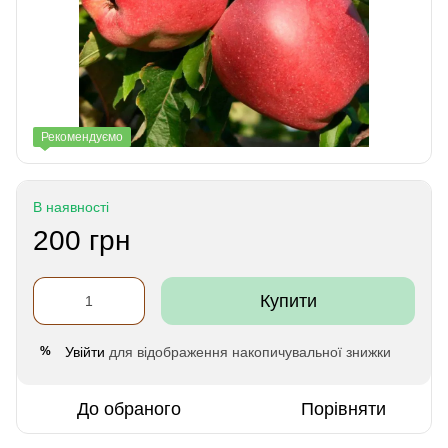
Рекомендуємо
В наявності
200 грн
Купити
Увійти
для відображення накопичувальної знижки
%
До обраного
Порівняти