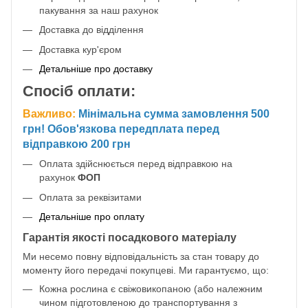
пакування за наш рахунок
Доставка до відділення
Доставка кур'єром
Детальніше про доставку
Спосіб оплати:
Важливо:
Мінімальна сумма замовлення 500
грн! Обов'язкова передплата перед
відправкою 200 грн
Оплата здійснюється перед відправкою на
рахунок
ФОП
Оплата за реквізитами
Детальніше про оплату
Гарантія якості посадкового матеріалу
Ми несемо повну відповідальність за стан товару до
моменту його передачі покупцеві. Ми гарантуємо, що:
Кожна рослина є свіжовикопаною (або належним
чином підготовленою до транспортування з