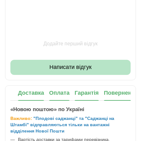
Додайте перший відгук
Написати відгук
Доставка
Оплата
Гарантія
Повернення
«Новою поштою» по Україні
Важливо:
"Плодові саджанці" та "Саджанці на
Штамбі" відправляються тільки на вантажні
відділення Нової Пошти
Вартість доставки за тарифами перевізника,