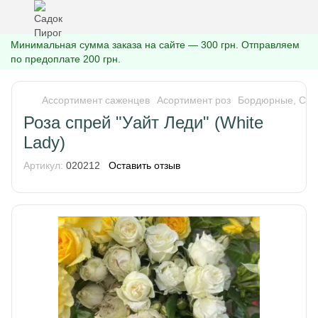
Минимальная сумма заказа на сайте — 300 грн. Отправляем
по предоплате 200 грн.
Ассортимент саженцев
Асортимент роз
Бордюрные, Спр
Роза спрей "Уайт Леди" (White
Lady)
Артикул:
020212
Оставить отзыв