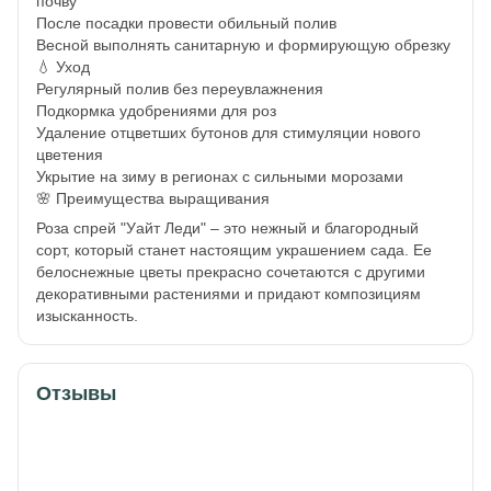
почву
После посадки провести обильный полив
Весной выполнять санитарную и формирующую обрезку
💧 Уход
Регулярный полив без переувлажнения
Подкормка удобрениями для роз
Удаление отцветших бутонов для стимуляции нового
цветения
Укрытие на зиму в регионах с сильными морозами
🌸 Преимущества выращивания
Роза спрей "Уайт Леди" – это нежный и благородный
сорт, который станет настоящим украшением сада. Ее
белоснежные цветы прекрасно сочетаются с другими
декоративными растениями и придают композициям
изысканность.
Отзывы