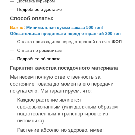
Доставка курьером
Подробнее о доставке
Способ оплаты:
Важно:
Минимальная сумма заказа 500 грн!
Обязательная предоплата перед отправкой 200 грн
Оплата производится перед отправкой на счет
ФОП
Оплата по реквизитам
Подробнее об оплате
Гарантия качества посадочного материала
Мы несем полную ответственность за
состояние товара до момента его передачи
покупателю. Мы гарантируем, что:
Каждое растение является
свежевыкопанным (или должным образом
подготовленным к транспортировке из
питомника).
Растение абсолютно здорово, имеет