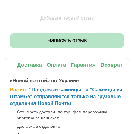
Добавьте первый отзыв
Написать отзыв
Доставка
Оплата
Гарантия
Возврат
«Новой почтой» по Украине
Важно:
"Плодовые саженцы" и "Саженцы на
Штамбе" отправляются только на грузовые
отделения Новой Почты
Стоимость доставки по тарифам перевозчика,
упаковка за наш счет
Доставка в отделение