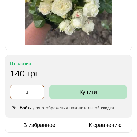
В наличии
140 грн
Купити
Войти
для отображения накопительной скидки
%
В избранное
К сравнению