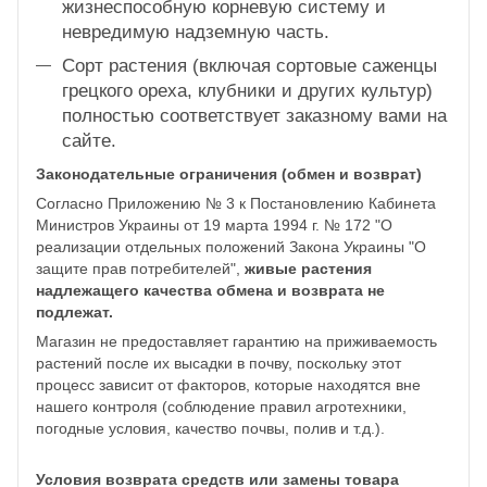
жизнеспособную корневую систему и
невредимую надземную часть.
Сорт растения (включая сортовые саженцы
грецкого ореха, клубники и других культур)
полностью соответствует заказному вами на
сайте.
Законодательные ограничения (обмен и возврат)
Согласно Приложению № 3 к Постановлению Кабинета
Министров Украины от 19 марта 1994 г. № 172 "О
реализации отдельных положений Закона Украины "О
защите прав потребителей",
живые растения
надлежащего качества обмена и возврата не
подлежат.
Магазин не предоставляет гарантию на приживаемость
растений после их высадки в почву, поскольку этот
процесс зависит от факторов, которые находятся вне
нашего контроля (соблюдение правил агротехники,
погодные условия, качество почвы, полив и т.д.).
Условия возврата средств или замены товара