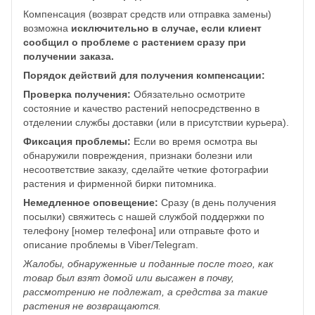
Компенсация (возврат средств или отправка замены)
возможна
исключительно в случае, если клиент
сообщил о проблеме с растением сразу при
получении заказа.
Порядок действий для получения компенсации:
Проверка получения:
Обязательно осмотрите
состояние и качество растений непосредственно в
отделении службы доставки (или в присутствии курьера).
Фиксация проблемы:
Если во время осмотра вы
обнаружили повреждения, признаки болезни или
несоответствие заказу, сделайте четкие фотографии
растения и фирменной бирки питомника.
Немедленное оповещение:
Сразу (в день получения
посылки) свяжитесь с нашей службой поддержки по
телефону [номер телефона] или отправьте фото и
описание проблемы в Viber/Telegram.
Жалобы, обнаруженные и поданные после того, как
товар был взят домой или высажен в почву,
рассмотрению не подлежат, а средства за такие
растения не возвращаются.