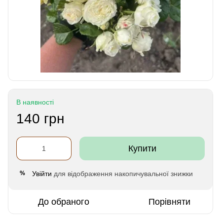
В наявності
140 грн
Купити
Увійти
для відображення накопичувальної знижки
%
До обраного
Порівняти