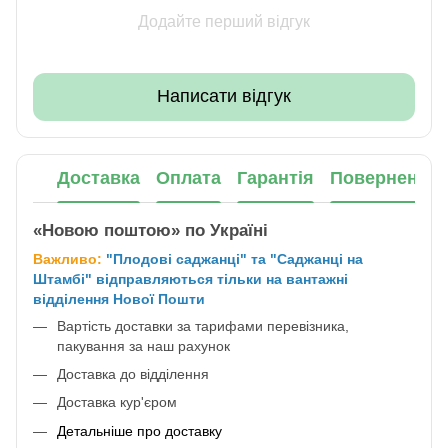
Додайте перший відгук
Написати відгук
Доставка
Оплата
Гарантія
Повернення
«Новою поштою» по Україні
Важливо:
"Плодові саджанці" та "Саджанці на
Штамбі" відправляються тільки на вантажні
відділення Нової Пошти
Вартість доставки за тарифами перевізника,
пакування за наш рахунок
Доставка до відділення
Доставка кур'єром
Детальніше про доставку