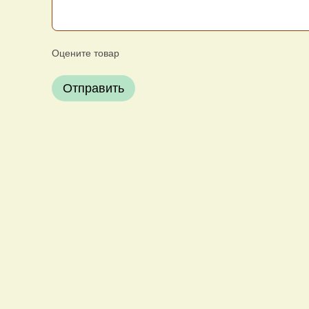
Оцените товар
Отправить