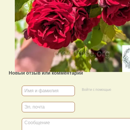
Новый отзыв или комментарий
Войти с помощью