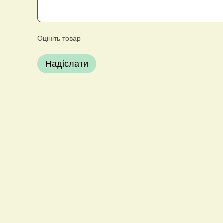
Оцініть товар
Надіслати