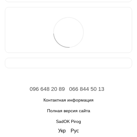
096 648 20 89
066 844 50 13
Контактная информация
Полная версия сайта
SadOK Pirog
Укр
Рус