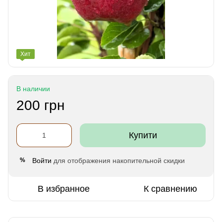
Хит
В наличии
200 грн
Купити
Войти
для отображения накопительной скидки
%
В избранное
К сравнению