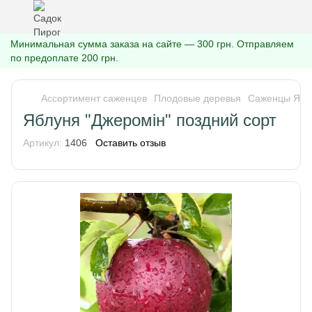
Минимальная сумма заказа на сайте — 300 грн. Отправляем
по предоплате 200 грн.
Ассортимент саженцев
Плодовые деревья
Саженцы Ябл
Яблуня "Джеромін" поздний сорт
Артикул:
1406
Оставить отзыв