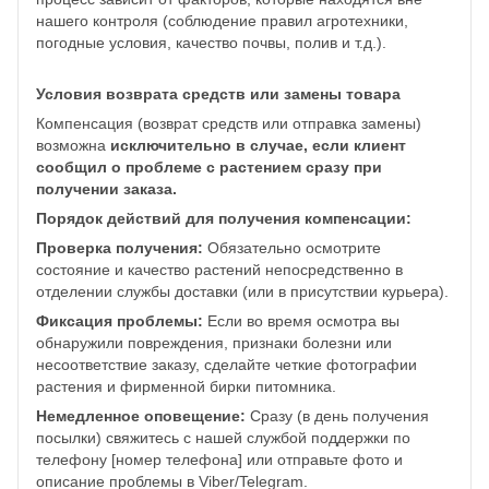
нашего контроля (соблюдение правил агротехники,
погодные условия, качество почвы, полив и т.д.).
Условия возврата средств или замены товара
Компенсация (возврат средств или отправка замены)
возможна
исключительно в случае, если клиент
сообщил о проблеме с растением сразу при
получении заказа.
Порядок действий для получения компенсации:
Проверка получения:
Обязательно осмотрите
состояние и качество растений непосредственно в
отделении службы доставки (или в присутствии курьера).
Фиксация проблемы:
Если во время осмотра вы
обнаружили повреждения, признаки болезни или
несоответствие заказу, сделайте четкие фотографии
растения и фирменной бирки питомника.
Немедленное оповещение:
Сразу (в день получения
посылки) свяжитесь с нашей службой поддержки по
телефону [номер телефона] или отправьте фото и
описание проблемы в Viber/Telegram.