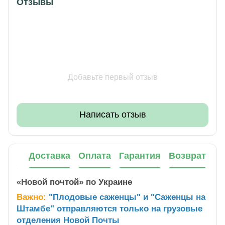
Отзывы
Добавьте первый отзыв
Написать отзыв
Доставка
Оплата
Гарантия
Возврат
«Новой почтой» по Украине
Важно:
"Плодовые саженцы" и "Саженцы на
Штамбе" отправляются только на грузовые
отделения Новой Почты