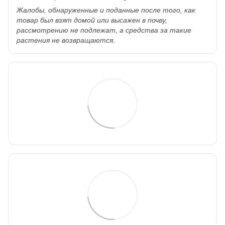
Жалобы, обнаруженные и поданные после того, как
товар был взят домой или высажен в почву,
рассмотрению не подлежат, а средства за такие
растения не возвращаются.