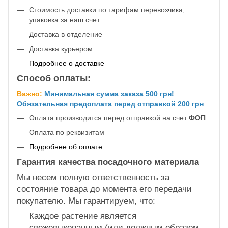
Стоимость доставки по тарифам перевозчика,
упаковка за наш счет
Доставка в отделение
Доставка курьером
Подробнее о доставке
Способ оплаты:
Важно:
Минимальная сумма заказа 500 грн!
Обязательная предоплата перед отправкой 200 грн
Оплата производится перед отправкой на счет
ФОП
Оплата по реквизитам
Подробнее об оплате
Гарантия качества посадочного материала
Мы несем полную ответственность за
состояние товара до момента его передачи
покупателю. Мы гарантируем, что:
Каждое растение является
свежевыкопанным (или должным образом