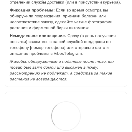
отделении службы доставки (или в присутствии курьера).
Фиксация проблемы:
Если во время осмотра вы
обнаружили повреждения, признаки болезни или
несоответствие заказу, сделайте четкие фотографии
растения и фирменной бирки питомника.
Немедленное оповещение:
Сразу (в день получения
посылки) свяжитесь с нашей службой поддержки по
телефону [номер телефона] или отправьте фото и
описание проблемы в Viber/Telegram.
Жалобы, обнаруженные и поданные после того, как
товар был взят домой или высажен в почву,
рассмотрению не подлежат, а средства за такие
растения не возвращаются.