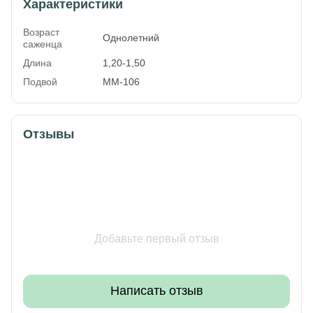
Характеристики
Возраст
Однолетний
саженца
Длина
1,20-1,50
Подвой
ММ-106
Отзывы
Добавьте первый отзыв
Написать отзыв