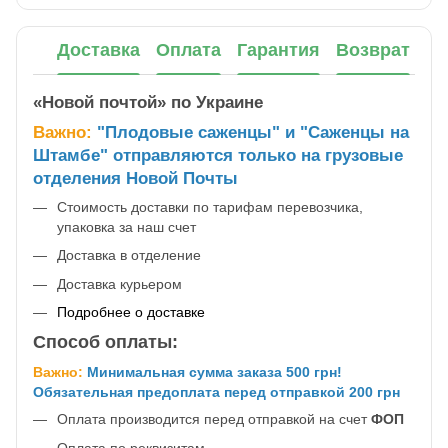
Доставка
Оплата
Гарантия
Возврат
«Новой почтой» по Украине
Важно:
"Плодовые саженцы" и "Саженцы на
Штамбе" отправляются только на грузовые
отделения Новой Почты
Стоимость доставки по тарифам перевозчика,
упаковка за наш счет
Доставка в отделение
Доставка курьером
Подробнее о доставке
Способ оплаты:
Важно:
Минимальная сумма заказа 500 грн!
Обязательная предоплата перед отправкой 200 грн
Оплата производится перед отправкой на счет
ФОП
Оплата по реквизитам