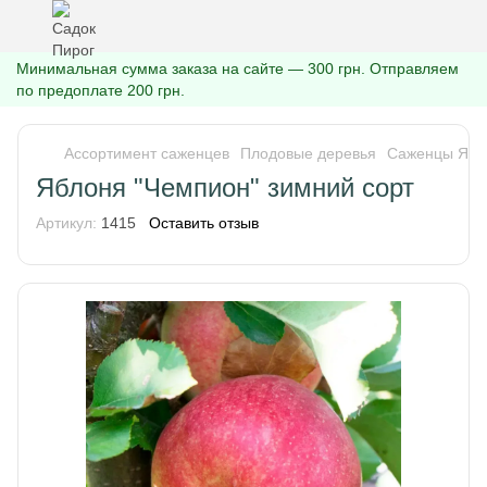
Минимальная сумма заказа на сайте — 300 грн. Отправляем
по предоплате 200 грн.
Ассортимент саженцев
Плодовые деревья
Саженцы Ябл
Яблоня "Чемпион" зимний сорт
Артикул:
1415
Оставить отзыв