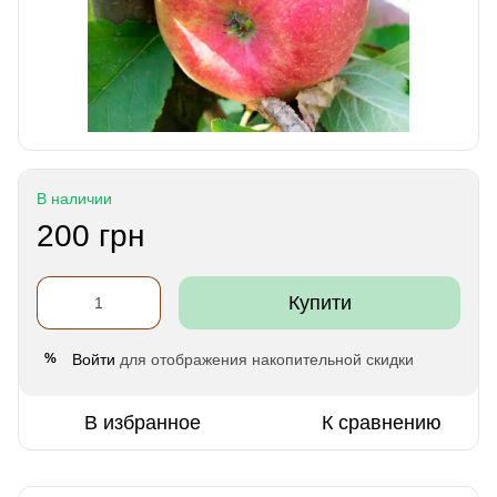
В наличии
200 грн
Купити
Войти
для отображения накопительной скидки
%
В избранное
К сравнению