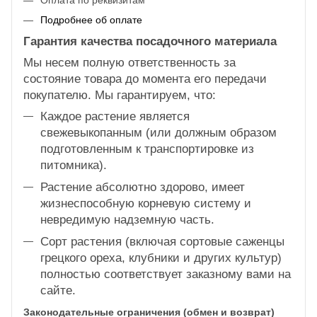
Подробнее об оплате
Гарантия качества посадочного материала
Мы несем полную ответственность за
состояние товара до момента его передачи
покупателю. Мы гарантируем, что:
Каждое растение является
свежевыкопанным (или должным образом
подготовленным к транспортировке из
питомника).
Растение абсолютно здорово, имеет
жизнеспособную корневую систему и
невредимую надземную часть.
Сорт растения (включая сортовые саженцы
грецкого ореха, клубники и других культур)
полностью соответствует заказному вами на
сайте.
Законодательные ограничения (обмен и возврат)