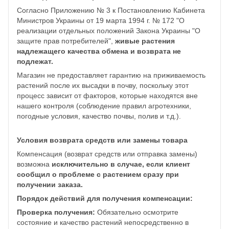
Согласно Приложению № 3 к Постановлению Кабинета
Министров Украины от 19 марта 1994 г. № 172 "О
реализации отдельных положений Закона Украины "О
защите прав потребителей",
живые растения
надлежащего качества обмена и возврата не
подлежат.
Магазин не предоставляет гарантию на приживаемость
растений после их высадки в почву, поскольку этот
процесс зависит от факторов, которые находятся вне
нашего контроля (соблюдение правил агротехники,
погодные условия, качество почвы, полив и т.д.).
Условия возврата средств или замены товара
Компенсация (возврат средств или отправка замены)
возможна
исключительно в случае, если клиент
сообщил о проблеме с растением сразу при
получении заказа.
Порядок действий для получения компенсации:
Проверка получения:
Обязательно осмотрите
состояние и качество растений непосредственно в