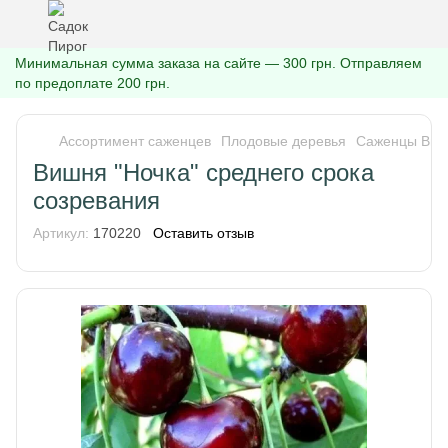
Минимальная сумма заказа на сайте — 300 грн. Отправляем
по предоплате 200 грн.
Ассортимент саженцев
Плодовые деревья
Саженцы Ви
Вишня "Ночка" среднего срока
созревания
Артикул:
170220
Оставить отзыв