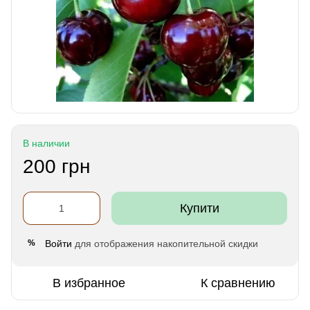
В наличии
200 грн
Купити
Войти
для отображения накопительной скидки
%
В избранное
К сравнению