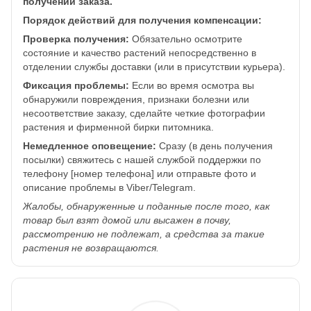
получении заказа.
Порядок действий для получения компенсации:
Проверка получения:
Обязательно осмотрите
состояние и качество растений непосредственно в
отделении службы доставки (или в присутствии курьера).
Фиксация проблемы:
Если во время осмотра вы
обнаружили повреждения, признаки болезни или
несоответствие заказу, сделайте четкие фотографии
растения и фирменной бирки питомника.
Немедленное оповещение:
Сразу (в день получения
посылки) свяжитесь с нашей службой поддержки по
телефону [номер телефона] или отправьте фото и
описание проблемы в Viber/Telegram.
Жалобы, обнаруженные и поданные после того, как
товар был взят домой или высажен в почву,
рассмотрению не подлежат, а средства за такие
растения не возвращаются.