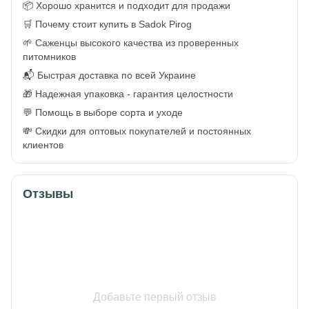
📦 Хорошо хранится и подходит для продажи
🛒 Почему стоит купить в Sadok Pirog
🌱 Саженцы высокого качества из проверенных
питомников
📬 Быстрая доставка по всей Украине
🎁 Надежная упаковка - гарантия целостности
💬 Помощь в выборе сорта и уходе
💸 Скидки для оптовых покупателей и постоянных
клиентов
Отзывы
Добавьте первый отзыв