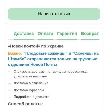
Написать отзыв
Доставка
Оплата
Гарантия
Возврат
«Новой почтой» по Украине
Важно:
"Плодовые саженцы" и "Саженцы на
Штамбе" отправляются только на грузовые
отделения Новой Почты
Стоимость доставки по тарифам перевозчика,
упаковка за наш счет
Доставка в отделение
Доставка курьером
Подробнее о доставке
Способ оплаты: