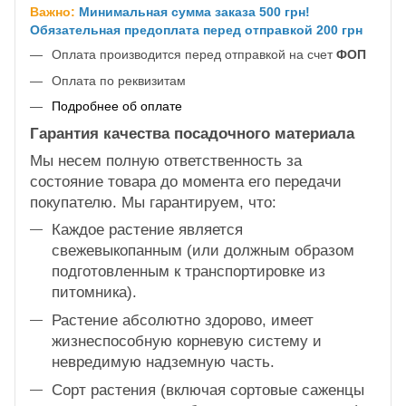
Важно:
Минимальная сумма заказа 500 грн!
Обязательная предоплата перед отправкой 200 грн
Оплата производится перед отправкой на счет
ФОП
Оплата по реквизитам
Подробнее об оплате
Гарантия качества посадочного материала
Мы несем полную ответственность за
состояние товара до момента его передачи
покупателю. Мы гарантируем, что:
Каждое растение является
свежевыкопанным (или должным образом
подготовленным к транспортировке из
питомника).
Растение абсолютно здорово, имеет
жизнеспособную корневую систему и
невредимую надземную часть.
Сорт растения (включая сортовые саженцы