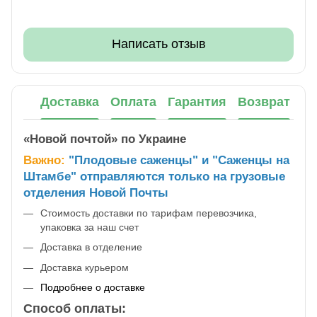
Написать отзыв
Доставка
Оплата
Гарантия
Возврат
«Новой почтой» по Украине
Важно:
"Плодовые саженцы" и "Саженцы на
Штамбе" отправляются только на грузовые
отделения Новой Почты
Стоимость доставки по тарифам перевозчика,
упаковка за наш счет
Доставка в отделение
Доставка курьером
Подробнее о доставке
Способ оплаты: