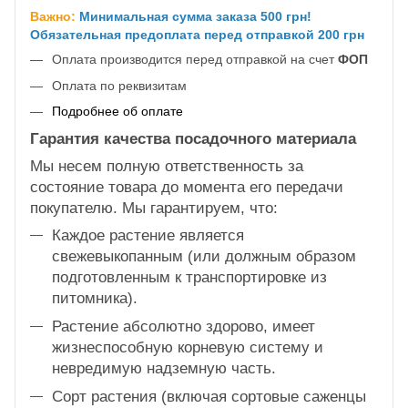
Важно:
Минимальная сумма заказа 500 грн!
Обязательная предоплата перед отправкой 200 грн
Оплата производится перед отправкой на счет
ФОП
Оплата по реквизитам
Подробнее об оплате
Гарантия качества посадочного материала
Мы несем полную ответственность за
состояние товара до момента его передачи
покупателю. Мы гарантируем, что:
Каждое растение является
свежевыкопанным (или должным образом
подготовленным к транспортировке из
питомника).
Растение абсолютно здорово, имеет
жизнеспособную корневую систему и
невредимую надземную часть.
Сорт растения (включая сортовые саженцы