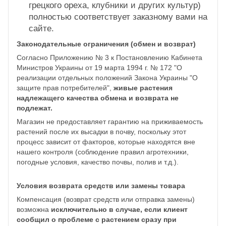
грецкого ореха, клубники и других культур)
полностью соответствует заказному вами на
сайте.
Законодательные ограничения (обмен и возврат)
Согласно Приложению № 3 к Постановлению Кабинета
Министров Украины от 19 марта 1994 г. № 172 "О
реализации отдельных положений Закона Украины "О
защите прав потребителей",
живые растения
надлежащего качества обмена и возврата не
подлежат.
Магазин не предоставляет гарантию на приживаемость
растений после их высадки в почву, поскольку этот
процесс зависит от факторов, которые находятся вне
нашего контроля (соблюдение правил агротехники,
погодные условия, качество почвы, полив и т.д.).
Условия возврата средств или замены товара
Компенсация (возврат средств или отправка замены)
возможна
исключительно в случае, если клиент
сообщил о проблеме с растением сразу при