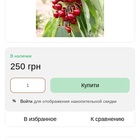
В наличии
250 грн
Купити
Войти
для отображения накопительной скидки
%
В избранное
К сравнению