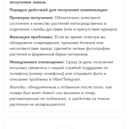
получении заказа.
Порядок действий для получения компенсации:
Проверка получения:
Обязательно осмотрите
состояние и качество растений непосредственно в
отделении службы доставки (или в присутствии курьера).
Фиксация проблемы:
Если во время осмотра вы
обнаружили повреждения, признаки болезни или
несоответствие заказу, сделайте четкие фотографии
растения и фирменной бирки питомника.
Немедленное оповещение:
Сразу (в день получения
посылки) свяжитесь с нашей службой поддержки по
телефону [номер телефона] или отправьте фото и
описание проблемы в Viber/Telegram.
Жалобы, обнаруженные и поданные после того, как
товар был взят домой или высажен в почву,
рассмотрению не подлежат, а средства за такие
растения не возвращаются.