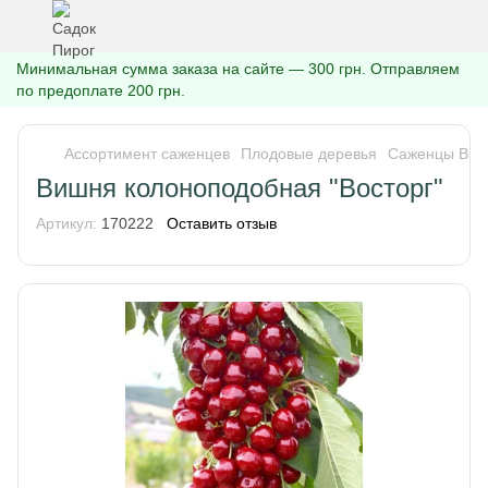
Минимальная сумма заказа на сайте — 300 грн. Отправляем
по предоплате 200 грн.
Ассортимент саженцев
Плодовые деревья
Саженцы Ви
Вишня колоноподобная "Восторг"
Артикул:
170222
Оставить отзыв