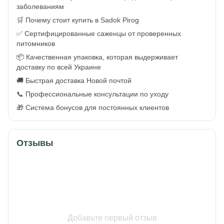
заболеваниям
🛒 Почему стоит купить в Sadok Pirog
✅ Сертифицированные саженцы от проверенных
питомников
📦 Качественная упаковка, которая выдерживает
доставку по всей Украине
🚚 Быстрая доставка Новой почтой
📞 Профессиональные консультации по уходу
🎁 Система бонусов для постоянных клиентов
Отзывы
Добавьте первый отзыв