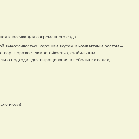
ная классика для современного сада
ой выносливостью, хорошим вкусом и компактным ростом –
от сорт поражает зимостойкостью, стабильным
льно подходит для выращивания в небольших садах,
чало июля)