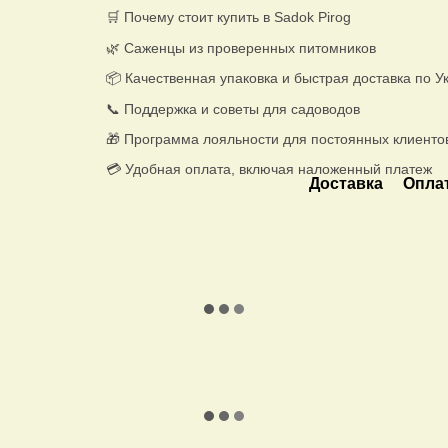
🛒 Почему стоит купить в Sadok Pirog
🌿 Саженцы из проверенных питомников
📦 Качественная упаковка и быстрая доставка по У
📞 Поддержка и советы для садоводов
🎁 Программа лояльности для постоянных клиенто
💳 Удобная оплата, включая наложенный платеж
Доставка
Опла