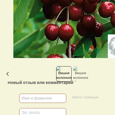
Новый отзыв или комментарий
Войти с помощью