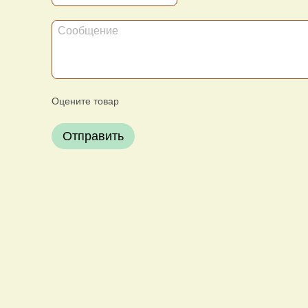
Оцените товар
Отправить