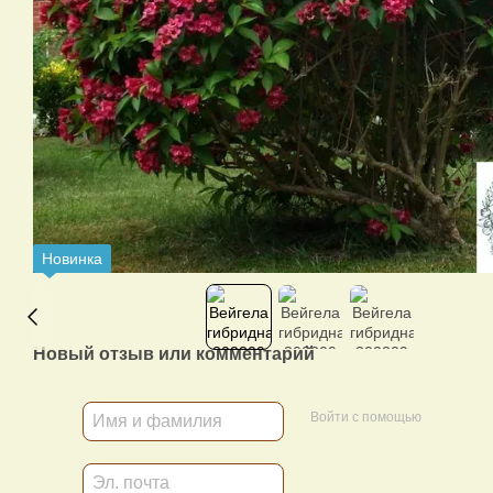
Новинка
Новый отзыв или комментарий
Войти с помощью