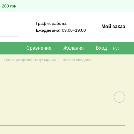
 200 грн.
График работы:
Мой заказ
Ежедневно:
09:00–19:00
Сравнение
Желания
Вход
Рус
Прочие декоративные кустарники
Вейгела гибридная