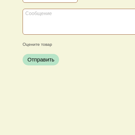
Оцените товар
Отправить