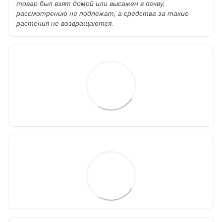
товар был взят домой или высажен в почву,
рассмотрению не подлежат, а средства за такие
растения не возвращаются.