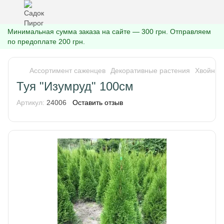
Минимальная сумма заказа на сайте — 300 грн. Отправляем
по предоплате 200 грн.
Ассортимент саженцев
Декоративные растения
Хвойные
Туя "Изумруд" 100см
Артикул:
24006
Оставить отзыв