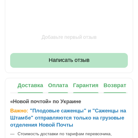
Добавьте первый отзыв
Написать отзыв
Доставка
Оплата
Гарантия
Возврат
«Новой почтой» по Украине
Важно:
"Плодовые саженцы" и "Саженцы на
Штамбе" отправляются только на грузовые
отделения Новой Почты
Стоимость доставки по тарифам перевозчика,