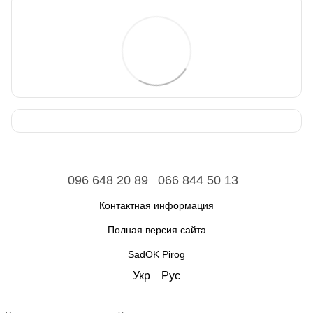
096 648 20 89
066 844 50 13
Контактная информация
Полная версия сайта
SadOK Pirog
Укр
Рус