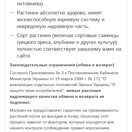
питомника).
Растение абсолютно здорово, имеет
жизнеспособную корневую систему и
невредимую надземную часть.
Сорт растения (включая сортовые саженцы
грецкого ореха, клубники и других культур)
полностью соответствует заказному вами на
сайте.
Законодательные ограничения (обмен и возврат)
Согласно Приложению № 3 к Постановлению Кабинета
Министров Украины от 19 марта 1994 г. № 172 "О
реализации отдельных положений Закона Украины "О
защите прав потребителей",
живые растения
надлежащего качества обмена и возврата не
подлежат.
Магазин не предоставляет гарантию на приживаемость
растений после их высадки в почву, поскольку этот
процесс зависит от факторов, которые находятся вне
нашего контроля (соблюдение правил агротехники,