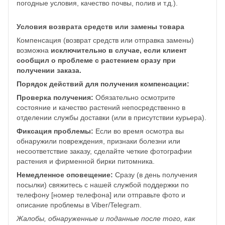
погодные условия, качество почвы, полив и т.д.).
Условия возврата средств или замены товара
Компенсация (возврат средств или отправка замены)
возможна
исключительно в случае, если клиент
сообщил о проблеме с растением сразу при
получении заказа.
Порядок действий для получения компенсации:
Проверка получения:
Обязательно осмотрите
состояние и качество растений непосредственно в
отделении службы доставки (или в присутствии курьера).
Фиксация проблемы:
Если во время осмотра вы
обнаружили повреждения, признаки болезни или
несоответствие заказу, сделайте четкие фотографии
растения и фирменной бирки питомника.
Немедленное оповещение:
Сразу (в день получения
посылки) свяжитесь с нашей службой поддержки по
телефону [номер телефона] или отправьте фото и
описание проблемы в Viber/Telegram.
Жалобы, обнаруженные и поданные после того, как