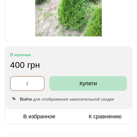
В наличии
400 грн
Купити
Войти
для отображения накопительной скидки
%
В избранное
К сравнению