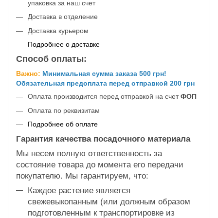
упаковка за наш счет
Доставка в отделение
Доставка курьером
Подробнее о доставке
Способ оплаты:
Важно:
Минимальная сумма заказа 500 грн!
Обязательная предоплата перед отправкой 200 грн
Оплата производится перед отправкой на счет
ФОП
Оплата по реквизитам
Подробнее об оплате
Гарантия качества посадочного материала
Мы несем полную ответственность за
состояние товара до момента его передачи
покупателю. Мы гарантируем, что:
Каждое растение является
свежевыкопанным (или должным образом
подготовленным к транспортировке из