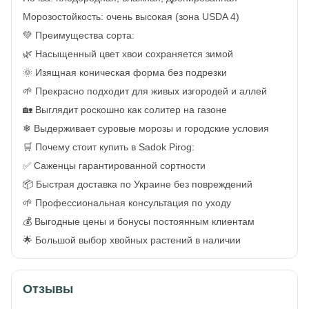
Морозостойкость: очень высокая (зона USDA 4)
💚 Преимущества сорта:
🌿 Насыщенный цвет хвои сохраняется зимой
🌞 Изящная коническая форма без подрезки
🌱 Прекрасно подходит для живых изгородей и аллей
🏡 Выглядит роскошно как солитер на газоне
❄ Выдерживает суровые морозы и городские условия
🛒 Почему стоит купить в Sadok Pirog:
✅ Саженцы гарантированной сортности
📦 Быстрая доставка по Украине без повреждений
🌱 Профессиональная консультация по уходу
💰 Выгодные цены и бонусы постоянным клиентам
🌟 Большой выбор хвойных растений в наличии
Отзывы