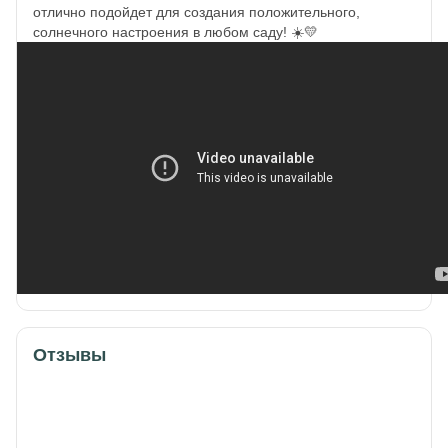
отлично подойдет для создания положительного,
солнечного настроения в любом саду! ☀️💛
Отзывы