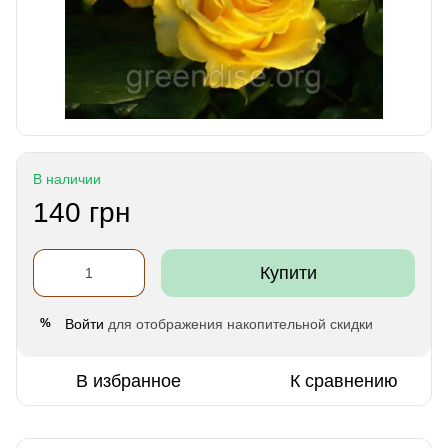
В наличии
140 грн
Купити
Войти
для отображения накопительной скидки
%
В избранное
К сравнению