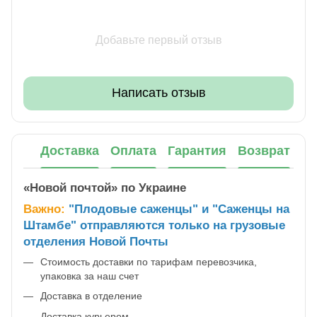
Добавьте первый отзыв
Написать отзыв
Доставка
Оплата
Гарантия
Возврат
«Новой почтой» по Украине
Важно:
"Плодовые саженцы" и "Саженцы на
Штамбе" отправляются только на грузовые
отделения Новой Почты
Стоимость доставки по тарифам перевозчика,
упаковка за наш счет
Доставка в отделение
Доставка курьером