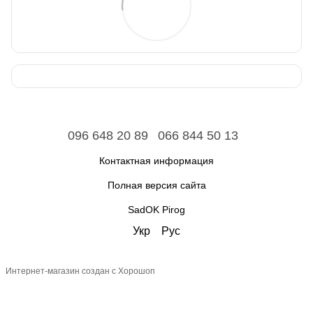
096 648 20 89
066 844 50 13
Контактная информация
Полная версия сайта
SadOK Pirog
Укр
Рус
Интернет-магазин создан с Хорошоп