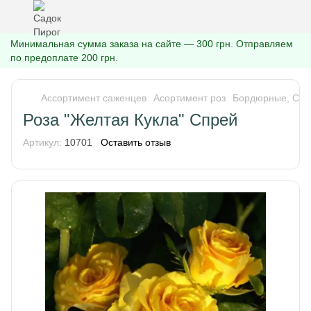
Минимальная сумма заказа на сайте — 300 грн. Отправляем
по предоплате 200 грн.
Ассортимент саженцев
Асортимент роз
Бордюрные, Спр
Роза "Желтая Кукла" Спрей
Артикул:
10701
Оставить отзыв