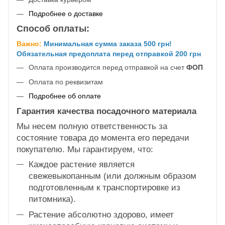
Подробнее о доставке
Способ оплаты:
Важно:
Минимальная сумма заказа 500 грн!
Обязательная предоплата перед отправкой 200 грн
Оплата производится перед отправкой на счет
ФОП
Оплата по реквизитам
Подробнее об оплате
Гарантия качества посадочного материала
Мы несем полную ответственность за
состояние товара до момента его передачи
покупателю. Мы гарантируем, что:
Каждое растение является
свежевыкопанным (или должным образом
подготовленным к транспортировке из
питомника).
Растение абсолютно здорово, имеет