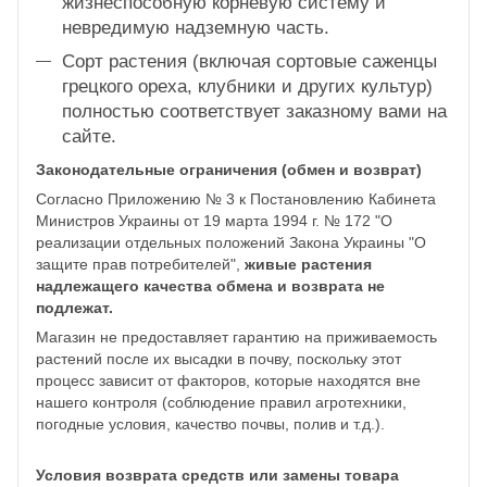
жизнеспособную корневую систему и
невредимую надземную часть.
Сорт растения (включая сортовые саженцы
грецкого ореха, клубники и других культур)
полностью соответствует заказному вами на
сайте.
Законодательные ограничения (обмен и возврат)
Согласно Приложению № 3 к Постановлению Кабинета
Министров Украины от 19 марта 1994 г. № 172 "О
реализации отдельных положений Закона Украины "О
защите прав потребителей",
живые растения
надлежащего качества обмена и возврата не
подлежат.
Магазин не предоставляет гарантию на приживаемость
растений после их высадки в почву, поскольку этот
процесс зависит от факторов, которые находятся вне
нашего контроля (соблюдение правил агротехники,
погодные условия, качество почвы, полив и т.д.).
Условия возврата средств или замены товара