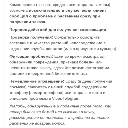
Компенсация (возврат средств или отправка замены)
возможна
исключительно в случае, если клиент
сообщил о проблеме с растением сразу при
получении заказа.
Порядок действий для получения компенсации:
Проверка получения:
Обязательно осмотрите
состояние и качество растений непосредственно в
отделении службы доставки (или в присутствии курьера).
Фиксация проблемы:
Если во время осмотра вы
обнаружили повреждения, признаки болезни или
несоответствие заказу, сделайте четкие фотографии
растения и фирменной бирки питомника.
Немедленное оповещение:
Сразу (в день получения
посылки) свяжитесь с нашей службой поддержки по
телефону [номер телефона] или отправьте фото и
описание проблемы в Viber/Telegram.
Жалобы, обнаруженные и поданные после того, как
товар был взят домой или высажен в почву,
рассмотрению не подлежат, а средства за такие
растения не возвращаются.