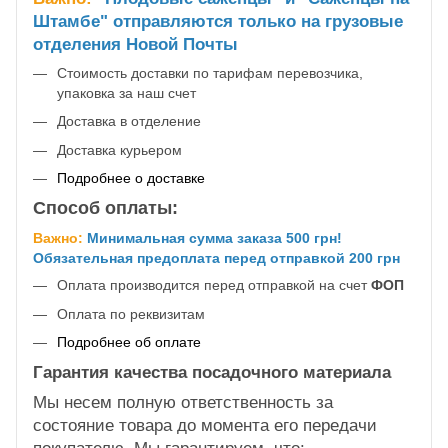
Штамбе" отправляются только на грузовые
отделения Новой Почты
Стоимость доставки по тарифам перевозчика,
упаковка за наш счет
Доставка в отделение
Доставка курьером
Подробнее о доставке
Способ оплаты:
Важно:
Минимальная сумма заказа 500 грн!
Обязательная предоплата перед отправкой 200 грн
Оплата производится перед отправкой на счет
ФОП
Оплата по реквизитам
Подробнее об оплате
Гарантия качества посадочного материала
Мы несем полную ответственность за
состояние товара до момента его передачи