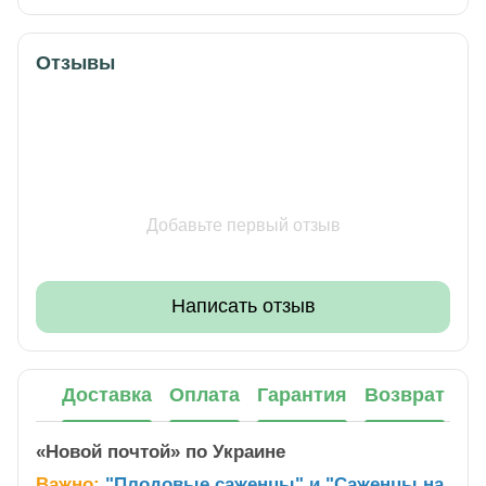
Отзывы
Добавьте первый отзыв
Написать отзыв
Доставка
Оплата
Гарантия
Возврат
«Новой почтой» по Украине
Важно:
"Плодовые саженцы" и "Саженцы на