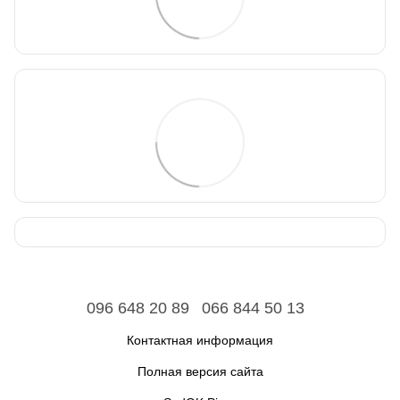
096 648 20 89
066 844 50 13
Контактная информация
Полная версия сайта