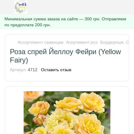
Минимальная сумма заказа на сайте — 300 грн. Отправляем
по предоплате 200 грн.
Ассортимент саженцев
Асортимент роз
Бордюрные, Спр
Роза спрей Йеллоу Фейри (Yellow
Fairу)
Артикул:
4712
Оставить отзыв