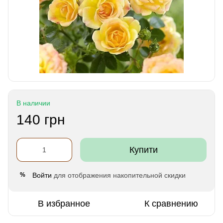
В наличии
140 грн
Купити
Войти
для отображения накопительной скидки
%
В избранное
К сравнению