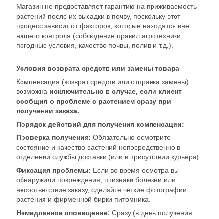
Магазин не предоставляет гарантию на приживаемость
растений после их высадки в почву, поскольку этот
процесс зависит от факторов, которые находятся вне
нашего контроля (соблюдение правил агротехники,
погодные условия, качество почвы, полив и т.д.).
Условия возврата средств или замены товара
Компенсация (возврат средств или отправка замены)
возможна
исключительно в случае, если клиент
сообщил о проблеме с растением сразу при
получении заказа.
Порядок действий для получения компенсации:
Проверка получения:
Обязательно осмотрите
состояние и качество растений непосредственно в
отделении службы доставки (или в присутствии курьера).
Фиксация проблемы:
Если во время осмотра вы
обнаружили повреждения, признаки болезни или
несоответствие заказу, сделайте четкие фотографии
растения и фирменной бирки питомника.
Немедленное оповещение:
Сразу (в день получения