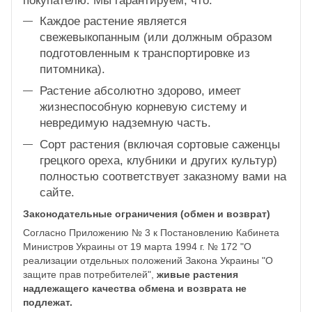
покупателю. Мы гарантируем, что:
Каждое растение является
свежевыкопанным (или должным образом
подготовленным к транспортировке из
питомника).
Растение абсолютно здорово, имеет
жизнеспособную корневую систему и
невредимую надземную часть.
Сорт растения (включая сортовые саженцы
грецкого ореха, клубники и других культур)
полностью соответствует заказному вами на
сайте.
Законодательные ограничения (обмен и возврат)
Согласно Приложению № 3 к Постановлению Кабинета
Министров Украины от 19 марта 1994 г. № 172 "О
реализации отдельных положений Закона Украины "О
защите прав потребителей",
живые растения
надлежащего качества обмена и возврата не
подлежат.