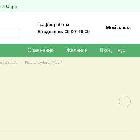
 200 грн.
График работы:
Мой заказ
Ежедневно:
09:00–19:00
Сравнение
Желания
Вход
Рус
 на Штамбе
Роза штамбовая "Керн"