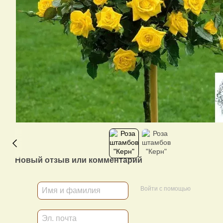
Новый отзыв или комментарий
Войти с помощью