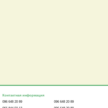
Контактная информация
096 648 20 89
096 648 20 89