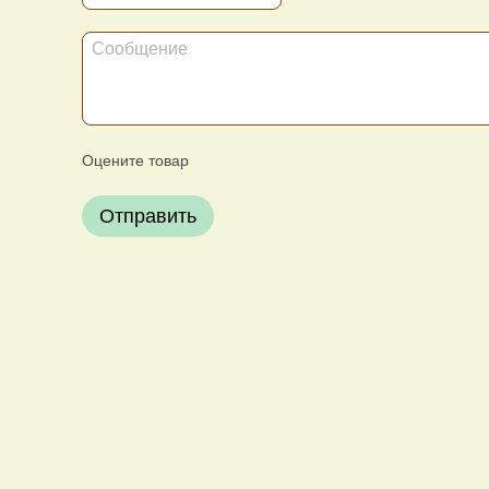
Оцените товар
Отправить