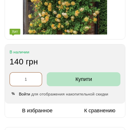
Хит
В наличии
140 грн
Купити
Войти
для отображения накопительной скидки
%
В избранное
К сравнению