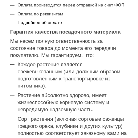
Оплата производится перед отправкой на счет
ФОП
Оплата по реквизитам
Подробнее об оплате
Гарантия качества посадочного материала
Мы несем полную ответственность за
состояние товара до момента его передачи
покупателю. Мы гарантируем, что:
Каждое растение является
свежевыкопанным (или должным образом
подготовленным к транспортировке из
питомника).
Растение абсолютно здорово, имеет
жизнеспособную корневую систему и
невредимую надземную часть.
Сорт растения (включая сортовые саженцы
грецкого ореха, клубники и других культур)
полностью соответствует заказному вами на