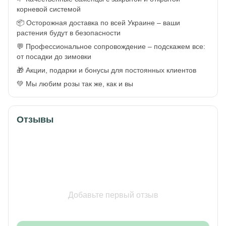
корневой системой
📦 Осторожная доставка по всей Украине – ваши
растения будут в безопасности
💬 Профессиональное сопровождение – подскажем все:
от посадки до зимовки
🎁 Акции, подарки и бонусы для постоянных клиентов
💚 Мы любим розы так же, как и вы
Отзывы
Добавьте первый отзыв