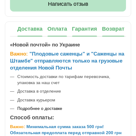
Написать отзыв
Доставка
Оплата
Гарантия
Возврат
«Новой почтой» по Украине
Важно:
"Плодовые саженцы" и "Саженцы на
Штамбе" отправляются только на грузовые
отделения Новой Почты
Стоимость доставки по тарифам перевозчика,
упаковка за наш счет
Доставка в отделение
Доставка курьером
Подробнее о доставке
Способ оплаты:
Важно:
Минимальная сумма заказа 500 грн!
Обязательная предоплата перед отправкой 200 грн