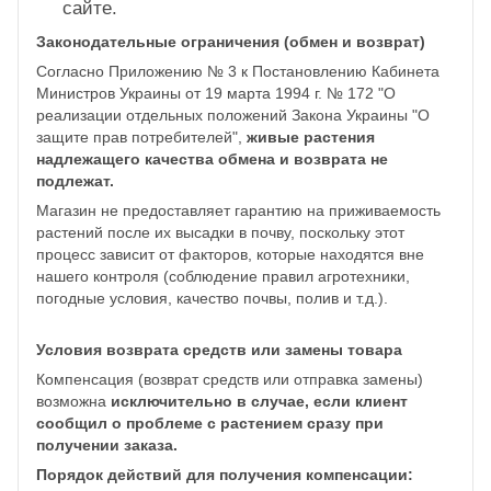
сайте.
Законодательные ограничения (обмен и возврат)
Согласно Приложению № 3 к Постановлению Кабинета
Министров Украины от 19 марта 1994 г. № 172 "О
реализации отдельных положений Закона Украины "О
защите прав потребителей",
живые растения
надлежащего качества обмена и возврата не
подлежат.
Магазин не предоставляет гарантию на приживаемость
растений после их высадки в почву, поскольку этот
процесс зависит от факторов, которые находятся вне
нашего контроля (соблюдение правил агротехники,
погодные условия, качество почвы, полив и т.д.).
Условия возврата средств или замены товара
Компенсация (возврат средств или отправка замены)
возможна
исключительно в случае, если клиент
сообщил о проблеме с растением сразу при
получении заказа.
Порядок действий для получения компенсации: