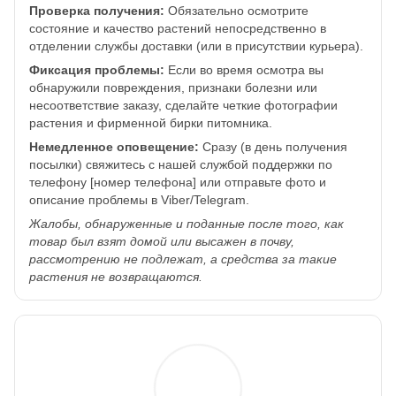
Проверка получения:
Обязательно осмотрите
состояние и качество растений непосредственно в
отделении службы доставки (или в присутствии курьера).
Фиксация проблемы:
Если во время осмотра вы
обнаружили повреждения, признаки болезни или
несоответствие заказу, сделайте четкие фотографии
растения и фирменной бирки питомника.
Немедленное оповещение:
Сразу (в день получения
посылки) свяжитесь с нашей службой поддержки по
телефону [номер телефона] или отправьте фото и
описание проблемы в Viber/Telegram.
Жалобы, обнаруженные и поданные после того, как
товар был взят домой или высажен в почву,
рассмотрению не подлежат, а средства за такие
растения не возвращаются.