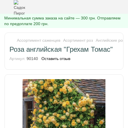
Минимальная сумма заказа на сайте — 300 грн. Отправляем
по предоплате 200 грн.
Ассортимент саженцев
Асортимент роз
Английские розы
Роза английская "Грехам Томас"
Артикул:
90140
Оставить отзыв